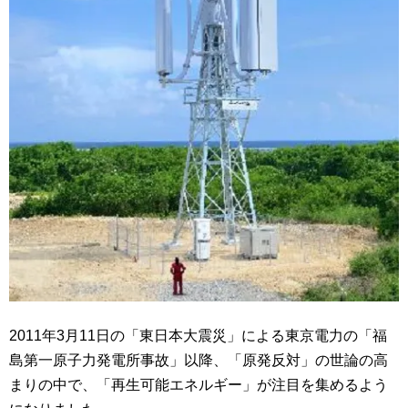
2011年3月11日の「東日本大震災」による東京電力の「福
島第一原子力発電所事故」以降、「原発反対」の世論の高
まりの中で、「再生可能エネルギー」が注目を集めるよう