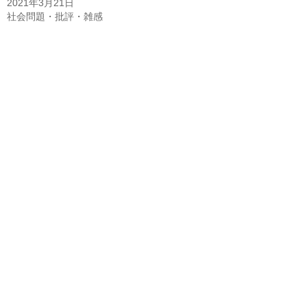
2021年3月21日
社会問題・批評・雑感