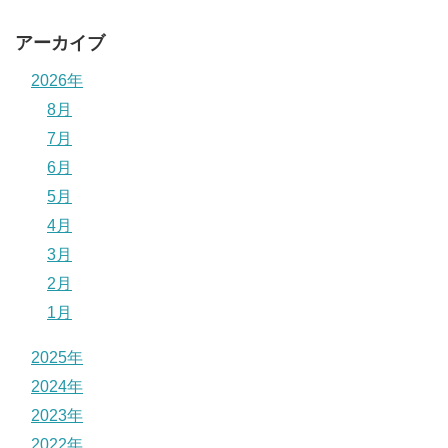
アーカイブ
2026年
8月
7月
6月
5月
4月
3月
2月
1月
2025年
2024年
2023年
2022年