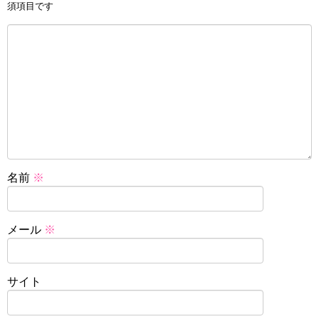
須項目です
名前
※
メール
※
サイト