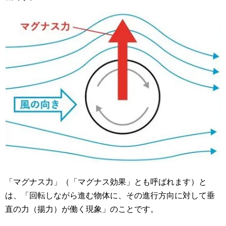
「マグナス力」（「マグナス効果」とも呼ばれます）と
は、「回転しながら進む物体に、その進行方向に対して垂
直の力（揚力）が働く現象」のことです。