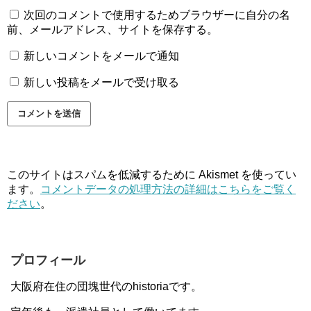
次回のコメントで使用するためブラウザーに自分の名
前、メールアドレス、サイトを保存する。
新しいコメントをメールで通知
新しい投稿をメールで受け取る
このサイトはスパムを低減するために Akismet を使ってい
ます。
コメントデータの処理方法の詳細はこちらをご覧く
ださい
。
プロフィール
大阪府在住の団塊世代のhistoriaです。