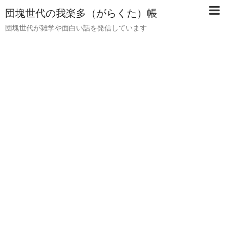
団塊世代の我楽多（がらくた）帳
団塊世代が雑学や面白い話を発信しています