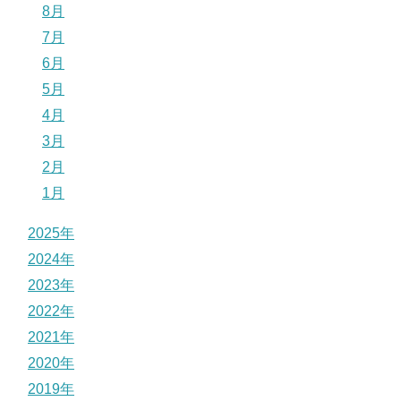
8月
7月
6月
5月
4月
3月
2月
1月
2025年
2024年
2023年
2022年
2021年
2020年
2019年