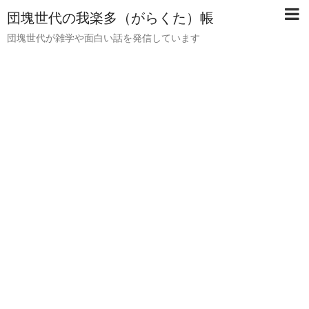
団塊世代の我楽多（がらくた）帳
団塊世代が雑学や面白い話を発信しています