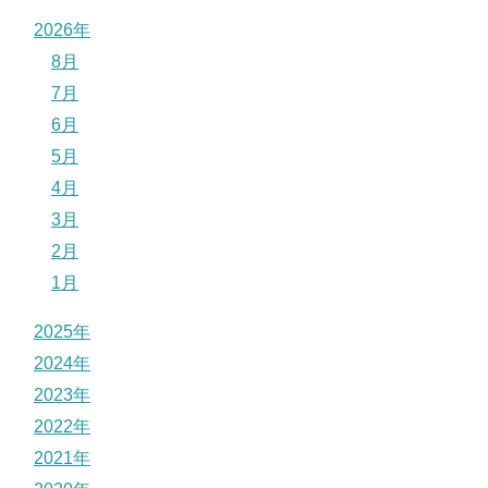
2026年
8月
7月
6月
5月
4月
3月
2月
1月
2025年
2024年
2023年
2022年
2021年