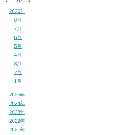
2026年
8月
7月
6月
5月
4月
3月
2月
1月
2025年
2024年
2023年
2022年
2021年