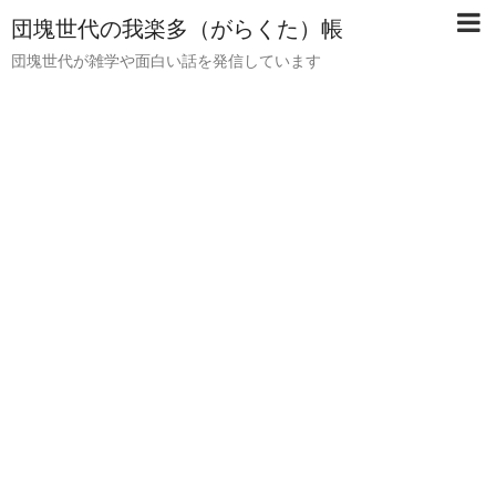
団塊世代の我楽多（がらくた）帳
団塊世代が雑学や面白い話を発信しています