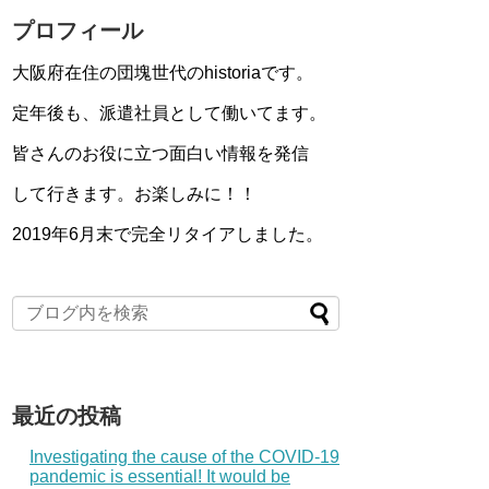
プロフィール
大阪府在住の団塊世代のhistoriaです。
定年後も、派遣社員として働いてます。
皆さんのお役に立つ面白い情報を発信
して行きます。お楽しみに！！
2019年6月末で完全リタイアしました。
最近の投稿
Investigating the cause of the COVID-19
pandemic is essential! It would be