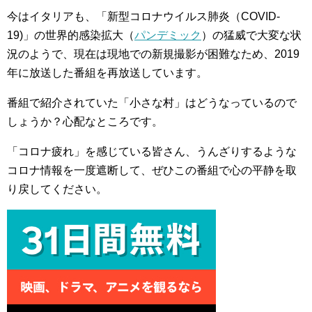
今はイタリアも、「新型コロナウイルス肺炎（COVID-
19)」の世界的感染拡大（
パンデミック
）の猛威で大変な状
況のようで、現在は現地での新規撮影が困難なため、2019
年に放送した番組を再放送しています。
番組で紹介されていた「小さな村」はどうなっているので
しょうか？心配なところです。
「コロナ疲れ」を感じている皆さん、うんざりするような
コロナ情報を一度遮断して、ぜひこの番組で心の平静を取
り戻してください。