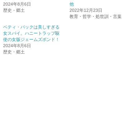
2024年8月6日
他
歴史・郷土
2022年12月23日
教育・哲学・処世訓・言葉
ベティ・パックは美しすぎる
女スパイ。ハニートラップ駆
使の女版ジェームズボンド！
2024年8月6日
歴史・郷土