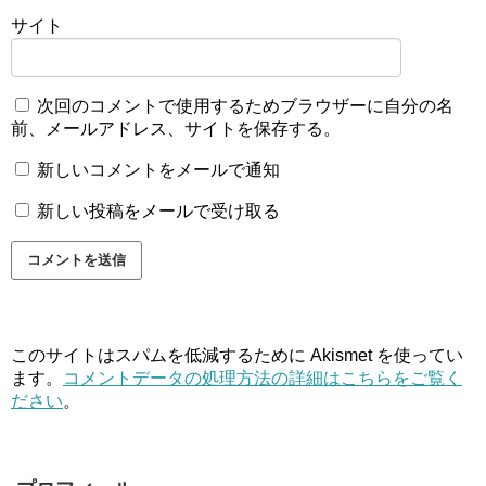
サイト
次回のコメントで使用するためブラウザーに自分の名
前、メールアドレス、サイトを保存する。
新しいコメントをメールで通知
新しい投稿をメールで受け取る
このサイトはスパムを低減するために Akismet を使ってい
ます。
コメントデータの処理方法の詳細はこちらをご覧く
ださい
。