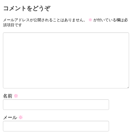
コメントをどうぞ
メールアドレスが公開されることはありません。
※
が付いている欄は必
須項目です
名前
※
メール
※