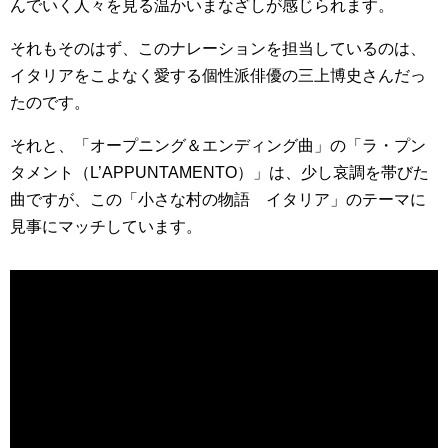
んでいく人々を見る温かいまなざしが感じられます。
それもそのはず、このナレーションを担当しているのは、
イタリアをこよなく愛する個性派俳優の三上博史さんだっ
たのです。
それと、「オープニング＆エンディング曲」の「ラ・プン
タメント（L’APPUNTAMENTO）」は、少し哀調を帯びた
曲ですが、この「小さな村の物語 イタリア」のテーマに
見事にマッチしています。