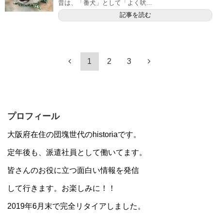
昔は、「番犬」として「よく吠...
記事を読む
1
2
3
プロフィール
大阪府在住の団塊世代のhistoriaです。
定年後も、派遣社員として働いてます。
皆さんのお役に立つ面白い情報を発信
して行きます。お楽しみに！！
2019年6月末で完全リタイアしました。