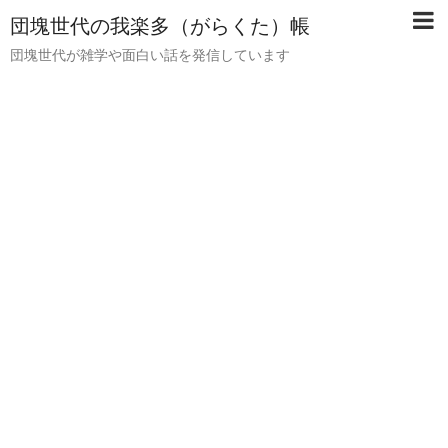
団塊世代の我楽多（がらくた）帳
団塊世代が雑学や面白い話を発信しています