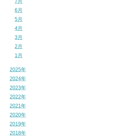
7月
6月
5月
4月
3月
2月
1月
2025年
2024年
2023年
2022年
2021年
2020年
2019年
2018年