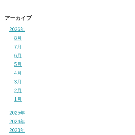
アーカイブ
2026年
8月
7月
6月
5月
4月
3月
2月
1月
2025年
2024年
2023年