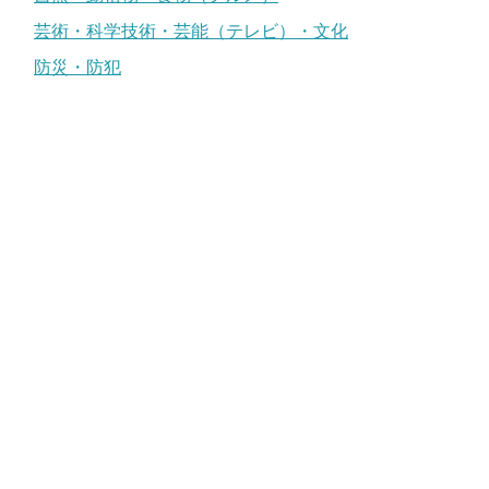
芸術・科学技術・芸能（テレビ）・文化
防災・防犯