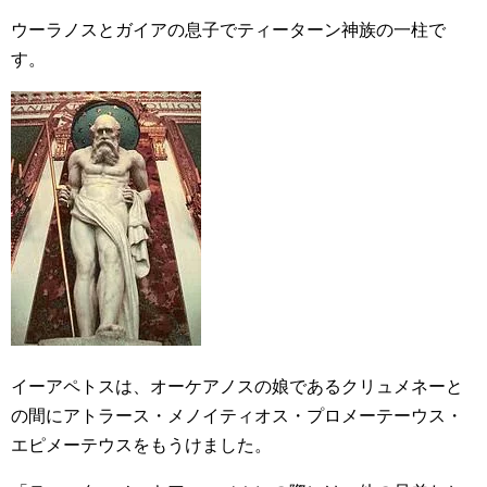
ウーラノスとガイアの息子でティーターン神族の一柱で
す。
イーアペトスは、オーケアノスの娘であるクリュメネーと
の間にアトラース・メノイティオス・プロメーテーウス・
エピメーテウスをもうけました。