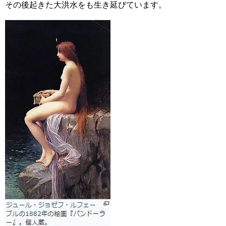
その後起きた大洪水をも生き延びています。