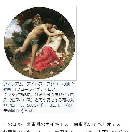
このほか、北東風のカイキアス、南東風のアペリオテス、