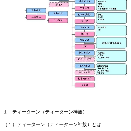
１．ティーターン（ティーターン神族）
（１）ティーターン（ティーターン神族）とは