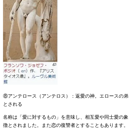
⑧アンテロース（アンテロス）：返愛の神。エロースの弟
とされる
名称は「愛に対するもの」を意味し、相互愛や同士愛の象
徴とされました。また恋の復讐者とすることもあります。