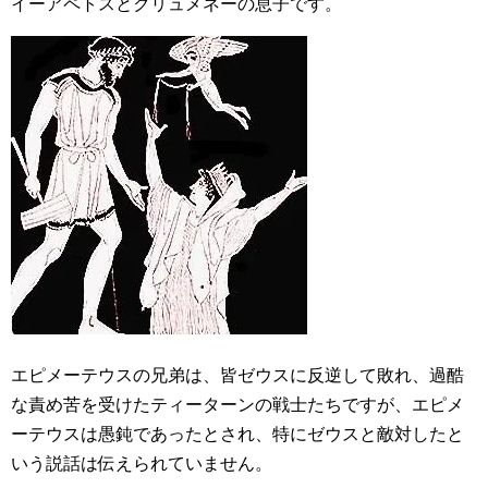
イーアペトスとクリュメネーの息子です。
エピメーテウスの兄弟は、皆ゼウスに反逆して敗れ、過酷
な責め苦を受けたティーターンの戦士たちですが、エピメ
ーテウスは愚鈍であったとされ、特にゼウスと敵対したと
いう説話は伝えられていません。