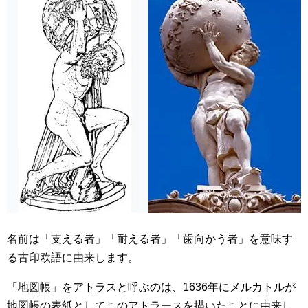
名前は「支える者」「耐える者」「歯向かう者」を意味す
る古印欧語に由来します。
「地図帳」をアトラスと呼ぶのは、1636年にメルカトルが
地図帳の表紙としてこのアトラースを描いたことに由来し