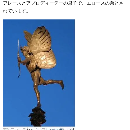
アレースとアプロディーテーの息子で、エロースの弟とさ
れています。