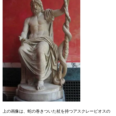
上の画像は、蛇の巻きついた杖を持つアスクレーピオスの