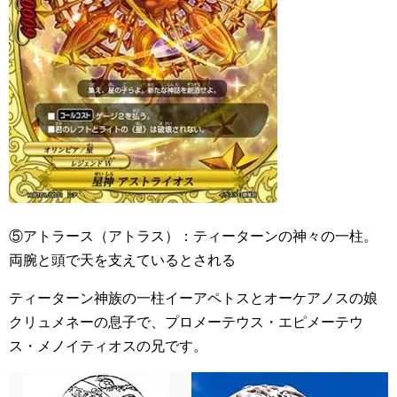
⑤アトラース（アトラス）：ティーターンの神々の一柱。
両腕と頭で天を支えているとされる
ティーターン神族の一柱イーアペトスとオーケアノスの娘
クリュメネーの息子で、プロメーテウス・エピメーテウ
ス・メノイティオスの兄です。