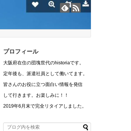
プロフィール
大阪府在住の団塊世代のhistoriaです。
定年後も、派遣社員として働いてます。
皆さんのお役に立つ面白い情報を発信
して行きます。お楽しみに！！
2019年6月末で完全リタイアしました。