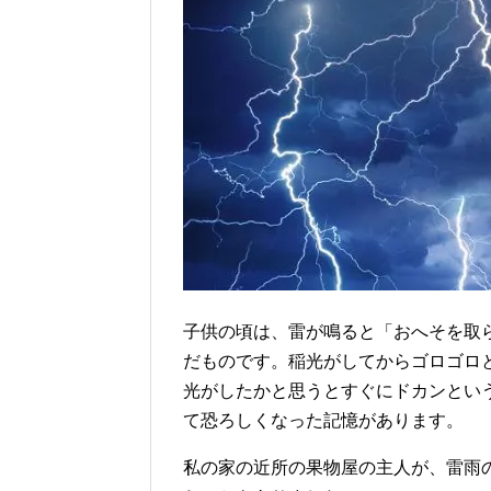
子供の頃は、雷が鳴ると「おへそを取
だものです。稲光がしてからゴロゴロ
光がしたかと思うとすぐにドカンとい
て恐ろしくなった記憶があります。
私の家の近所の果物屋の主人が、雷雨