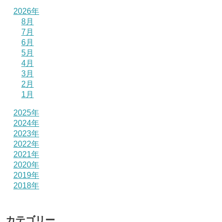
2026年
8月
7月
6月
5月
4月
3月
2月
1月
2025年
2024年
2023年
2022年
2021年
2020年
2019年
2018年
カテゴリー