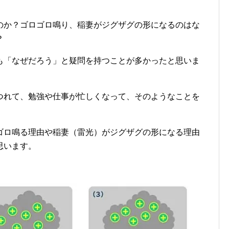
のか？ゴロゴロ鳴り、稲妻がジグザグの形になるのはな
？
も「なぜだろう」と疑問を持つことが多かったと思いま
つれて、勉強や仕事が忙しくなって、そのようなことを
ゴロ鳴る理由や稲妻（雷光）がジグザグの形になる理由
思います。