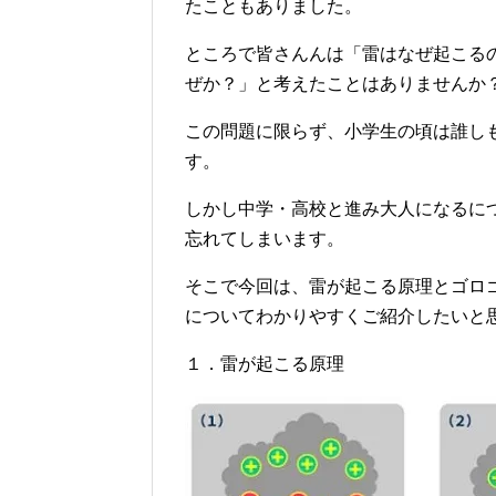
たこともありました。
ところで皆さんんは「雷はなぜ起こる
ぜか？」と考えたことはありませんか
この問題に限らず、小学生の頃は誰し
す。
しかし中学・高校と進み大人になるに
忘れてしまいます。
そこで今回は、雷が起こる原理とゴロ
についてわかりやすくご紹介したいと
１．雷が起こる原理