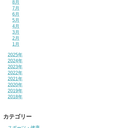
8月
7月
6月
5月
4月
3月
2月
1月
2025年
2024年
2023年
2022年
2021年
2020年
2019年
2018年
カテゴリー
スポーツ・健康