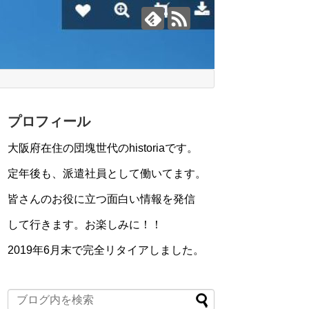
プロフィール
大阪府在住の団塊世代のhistoriaです。
定年後も、派遣社員として働いてます。
皆さんのお役に立つ面白い情報を発信
して行きます。お楽しみに！！
2019年6月末で完全リタイアしました。