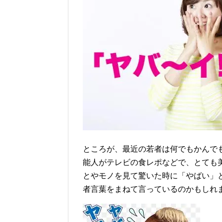
ところが、最近の若者は何でもかんで
能人がテレビの食レポなどで、とても
とやモノを見て驚いた時に「やばい」
者言葉をまねて言っているのかもしれ