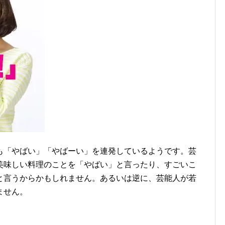
も「やばい」「やばーい」を連発しているようです。芸
美味しい料理のことを「やばい」と言ったり、すごいこ
と言うからかもしれません。あるいは逆に、芸能人が若
ません。