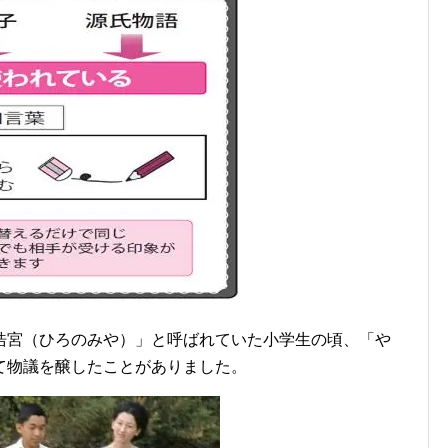
浩宮（ひろのみや）」と呼ばれていた小学生の頃、「や
て物議を醸したことがありました。