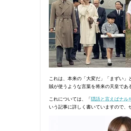
これは、本来の「大変だ」「まずい」
賊が使うような言葉を将来の天皇であ
これについては、「
隠語と言えばナル
いう記事に詳しく書いていますので、