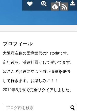
プロフィール
大阪府在住の団塊世代のhistoriaです。
定年後も、派遣社員として働いてます。
皆さんのお役に立つ面白い情報を発信
して行きます。お楽しみに！！
2019年6月末で完全リタイアしました。