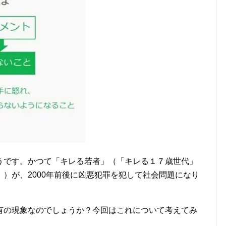
うです。かつて「キレる若者」（「キレる１７歳世代」
）が、2000年前後に凶悪犯罪を犯して社会問題になり
有の現象なのでしょうか？今回はこれについて考えてみ