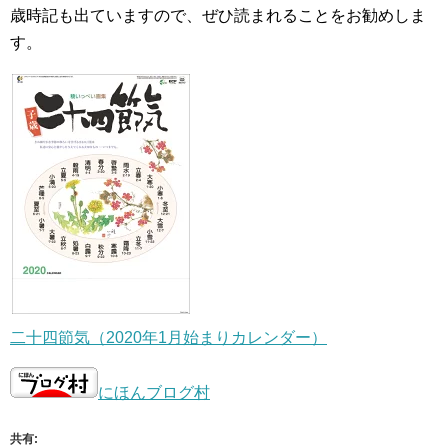
歳時記も出ていますので、ぜひ読まれることをお勧めしま
す。
二十四節気（2020年1月始まりカレンダー）
にほんブログ村
共有: