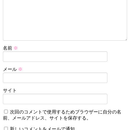
名前
※
メール
※
サイト
次回のコメントで使用するためブラウザーに自分の名
前、メールアドレス、サイトを保存する。
新しいコメントをメールで通知