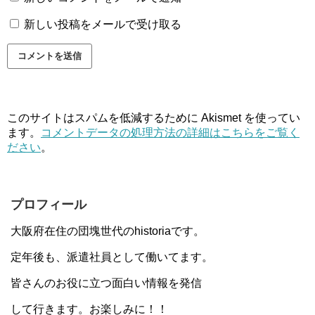
新しい投稿をメールで受け取る
このサイトはスパムを低減するために Akismet を使ってい
ます。
コメントデータの処理方法の詳細はこちらをご覧く
ださい
。
プロフィール
大阪府在住の団塊世代のhistoriaです。
定年後も、派遣社員として働いてます。
皆さんのお役に立つ面白い情報を発信
して行きます。お楽しみに！！