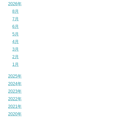
2026年
8月
7月
6月
5月
4月
3月
2月
1月
2025年
2024年
2023年
2022年
2021年
2020年