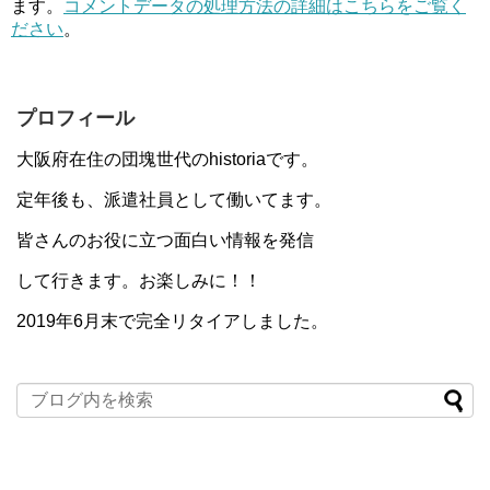
ます。
コメントデータの処理方法の詳細はこちらをご覧く
ださい
。
プロフィール
大阪府在住の団塊世代のhistoriaです。
定年後も、派遣社員として働いてます。
皆さんのお役に立つ面白い情報を発信
して行きます。お楽しみに！！
2019年6月末で完全リタイアしました。