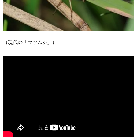
（現代の「マツムシ」）