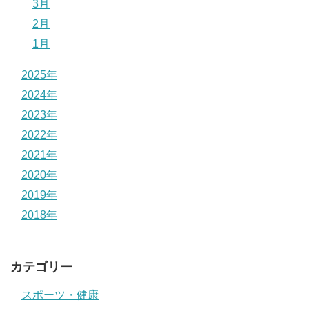
3月
2月
1月
2025年
2024年
2023年
2022年
2021年
2020年
2019年
2018年
カテゴリー
スポーツ・健康