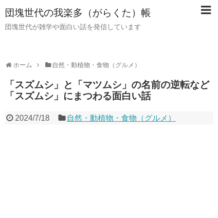
団塊世代の我楽多（がらくた）帳
団塊世代が雑学や面白い話を発信しています
ホーム
自然・動植物・食物（グルメ）
「スズムシ」と「マツムシ」の名前の逆転など
「スズムシ」にまつわる面白い話
2024/7/18
自然・動植物・食物（グルメ）