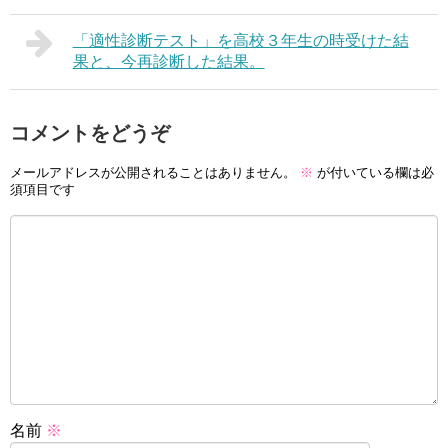
「適性診断テスト」を高校３年生の時受けた結
果と、今再診断した結果。
コメントをどうぞ
メールアドレスが公開されることはありません。
※
が付いている欄は必
須項目です
名前
※