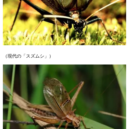
（現代の「スズムシ」）