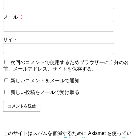
メール
※
サイト
次回のコメントで使用するためブラウザーに自分の名
前、メールアドレス、サイトを保存する。
新しいコメントをメールで通知
新しい投稿をメールで受け取る
このサイトはスパムを低減するために Akismet を使ってい