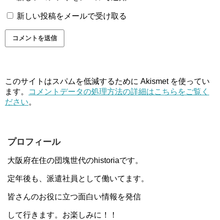
新しい投稿をメールで受け取る
このサイトはスパムを低減するために Akismet を使ってい
ます。
コメントデータの処理方法の詳細はこちらをご覧く
ださい
。
プロフィール
大阪府在住の団塊世代のhistoriaです。
定年後も、派遣社員として働いてます。
皆さんのお役に立つ面白い情報を発信
して行きます。お楽しみに！！