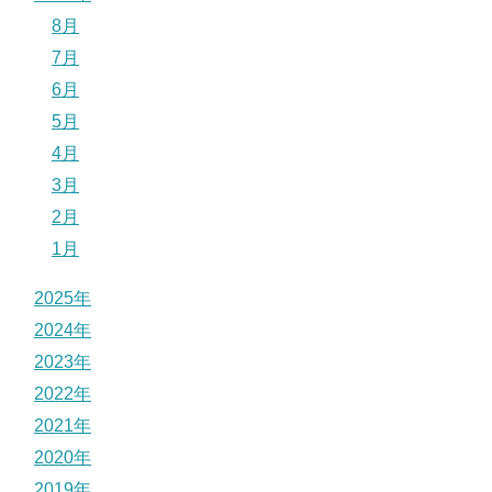
8月
7月
6月
5月
4月
3月
2月
1月
2025年
2024年
2023年
2022年
2021年
2020年
2019年