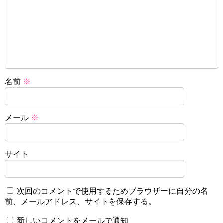
名前
※
メール
※
サイト
次回のコメントで使用するためブラウザーに自分の名
前、メールアドレス、サイトを保存する。
新しいコメントをメールで通知