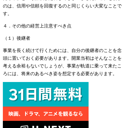
のは、信用や信頼を回復するのと同じくらい大変なことで
す。
４．その他の経営上注意すべき点
（１）後継者
事業を長く続けて行くためには、自分の後継者のことを念
頭に置いておく必要があります。開業当初はそんなことを
考える余裕もないでしょうが、事業が軌道に乗って来たこ
ろには、将来のあるべき姿を想定する必要があります。