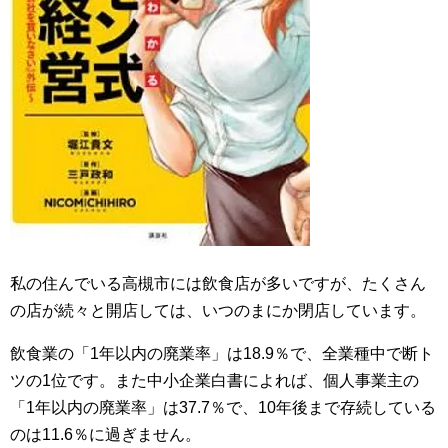
私の住んでいる高槻市には飲食店が多いですが、たくさん
の店が続々と開店しては、いつのまにか閉店しています。
飲食業の「1年以内の廃業率」は18.9％で、全業種中で断ト
ツの1位です。また中小企業白書によれば、個人事業主の
「1年以内の廃業率」は37.7％で、10年後まで存続している
のは11.6％に過ぎません。