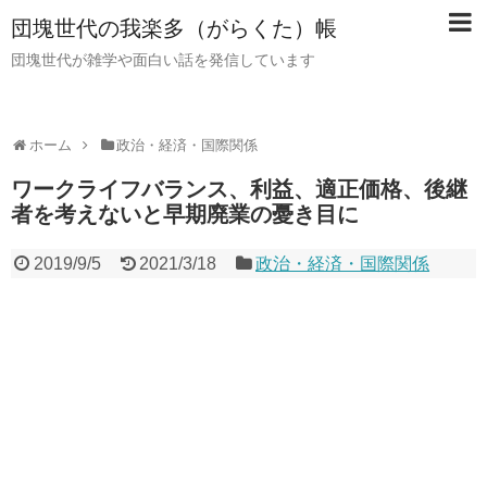
団塊世代の我楽多（がらくた）帳
団塊世代が雑学や面白い話を発信しています
ホーム
政治・経済・国際関係
ワークライフバランス、利益、適正価格、後継
者を考えないと早期廃業の憂き目に
2019/9/5
2021/3/18
政治・経済・国際関係