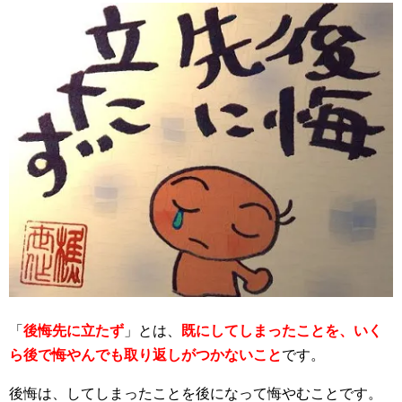
「
後悔先に立たず
」とは、
既にしてしまったことを、いく
ら後で悔やんでも取り返しがつかないこと
です。
後悔は、してしまったことを後になって悔やむことです。