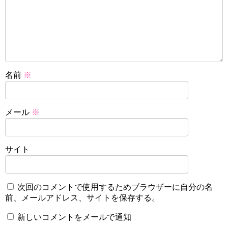
名前
※
メール
※
サイト
次回のコメントで使用するためブラウザーに自分の名
前、メールアドレス、サイトを保存する。
新しいコメントをメールで通知