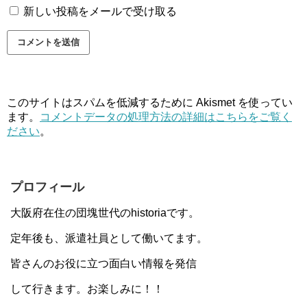
新しい投稿をメールで受け取る
このサイトはスパムを低減するために Akismet を使ってい
ます。
コメントデータの処理方法の詳細はこちらをご覧く
ださい
。
プロフィール
大阪府在住の団塊世代のhistoriaです。
定年後も、派遣社員として働いてます。
皆さんのお役に立つ面白い情報を発信
して行きます。お楽しみに！！