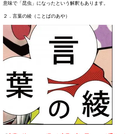
意味で「昆虫」になったという解釈もあります。
２．言葉の綾（ことばのあや）