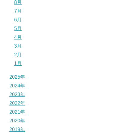
8月
7月
6月
5月
4月
3月
2月
1月
2025年
2024年
2023年
2022年
2021年
2020年
2019年