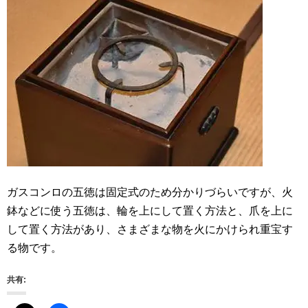
ガスコンロの五徳は固定式のため分かりづらいですが、火
鉢などに使う五徳は、輪を上にして置く方法と、爪を上に
して置く方法があり、さまざまな物を火にかけられ重宝す
る物です。
共有: