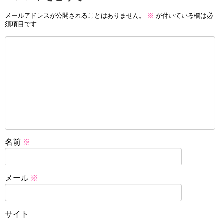
メールアドレスが公開されることはありません。
※
が付いている欄は必
須項目です
名前
※
メール
※
サイト