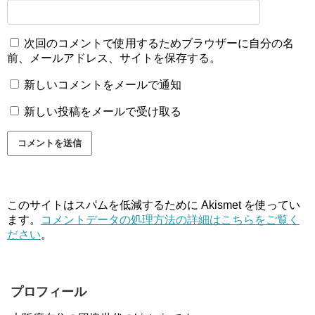
次回のコメントで使用するためブラウザーに自分の名
前、メールアドレス、サイトを保存する。
新しいコメントをメールで通知
新しい投稿をメールで受け取る
このサイトはスパムを低減するために Akismet を使ってい
ます。
コメントデータの処理方法の詳細はこちらをご覧く
ださい
。
プロフィール