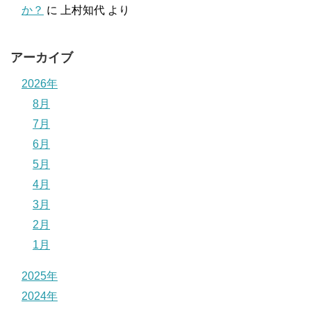
か？
に
上村知代
より
アーカイブ
2026年
8月
7月
6月
5月
4月
3月
2月
1月
2025年
2024年