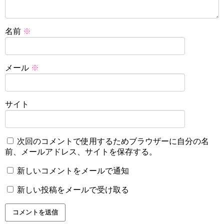
名前
※
メール
※
サイト
次回のコメントで使用するためブラウザーに自分の名
前、メールアドレス、サイトを保存する。
新しいコメントをメールで通知
新しい投稿をメールで受け取る