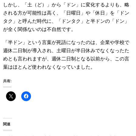
しかし、「土（ど）」から「ドン」に変化するよりも、略
される方が可能性は高く、「日曜日」や「休日」を「ドン
タク」と呼んだ時代に、「ドンタク」と半ドンの「ドン」
が全く関係ないのは不自然です。
「半ドン」という言葉が死語になったのは、企業や学校で
週休二日制が導入され、土曜日が半日休みでなくなったた
めとも言われますが、週休二日制となる以前から、この言
葉はほとんど使われなくなっていました。
共有:
関連