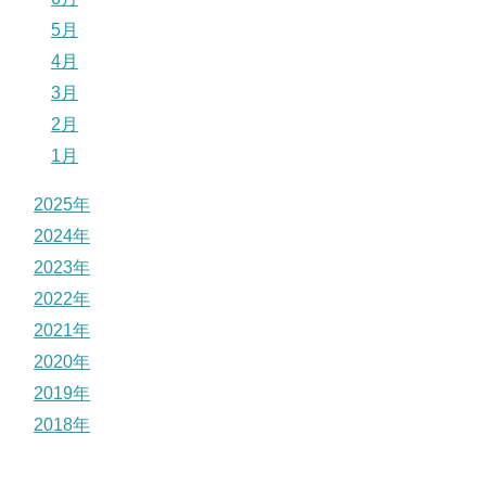
5月
4月
3月
2月
1月
2025年
2024年
2023年
2022年
2021年
2020年
2019年
2018年