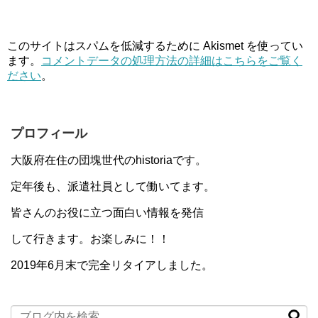
このサイトはスパムを低減するために Akismet を使ってい
ます。
コメントデータの処理方法の詳細はこちらをご覧く
ださい
。
プロフィール
大阪府在住の団塊世代のhistoriaです。
定年後も、派遣社員として働いてます。
皆さんのお役に立つ面白い情報を発信
して行きます。お楽しみに！！
2019年6月末で完全リタイアしました。