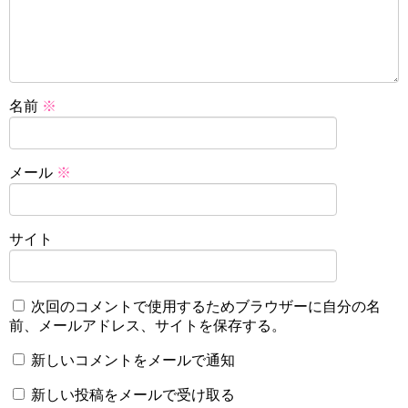
名前
※
メール
※
サイト
次回のコメントで使用するためブラウザーに自分の名
前、メールアドレス、サイトを保存する。
新しいコメントをメールで通知
新しい投稿をメールで受け取る