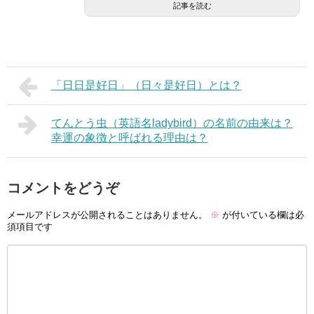
記事を読む
「日日是好日」（日々是好日）とは？
てんとう虫（英語名ladybird）の名前の由来は？
幸運の象徴と呼ばれる理由は？
コメントをどうぞ
メールアドレスが公開されることはありません。
※
が付いている欄は必
須項目です