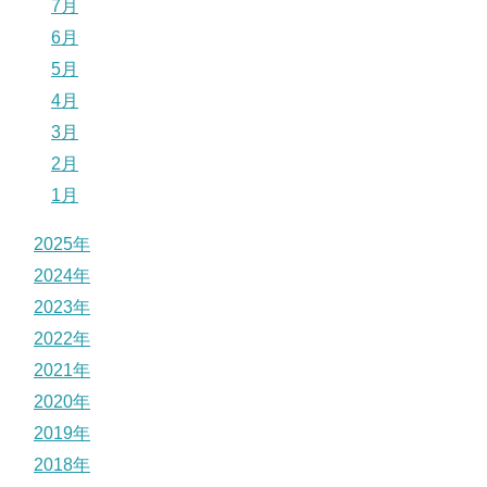
7月
6月
5月
4月
3月
2月
1月
2025年
2024年
2023年
2022年
2021年
2020年
2019年
2018年