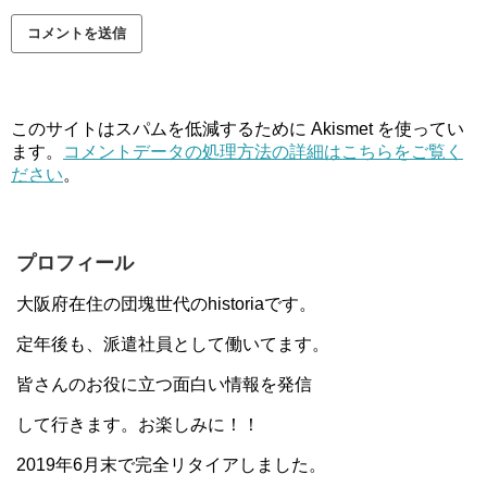
このサイトはスパムを低減するために Akismet を使ってい
ます。
コメントデータの処理方法の詳細はこちらをご覧く
ださい
。
プロフィール
大阪府在住の団塊世代のhistoriaです。
定年後も、派遣社員として働いてます。
皆さんのお役に立つ面白い情報を発信
して行きます。お楽しみに！！
2019年6月末で完全リタイアしました。