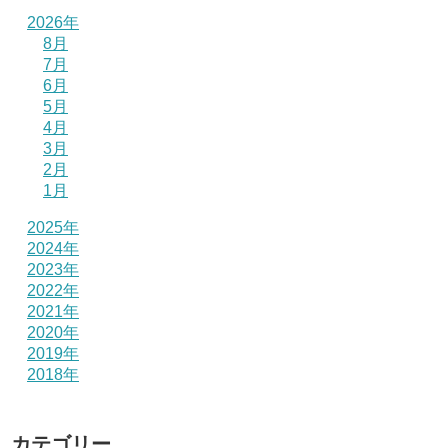
2026年
8月
7月
6月
5月
4月
3月
2月
1月
2025年
2024年
2023年
2022年
2021年
2020年
2019年
2018年
カテゴリー