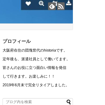
プロフィール
大阪府在住の団塊世代のhistoriaです。
定年後も、派遣社員として働いてます。
皆さんのお役に立つ面白い情報を発信
して行きます。お楽しみに！！
2019年6月末で完全リタイアしました。