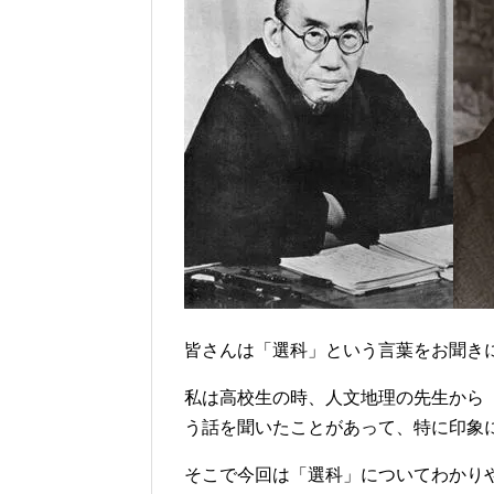
皆さんは「選科」という言葉をお聞き
私は高校生の時、人文地理の先生から
う話を聞いたことがあって、特に印象
そこで今回は「選科」についてわかり