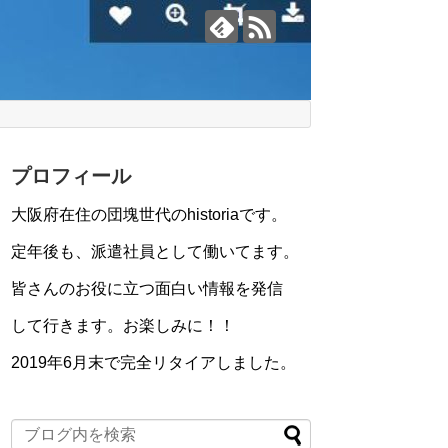
プロフィール
大阪府在住の団塊世代のhistoriaです。
定年後も、派遣社員として働いてます。
皆さんのお役に立つ面白い情報を発信
して行きます。お楽しみに！！
2019年6月末で完全リタイアしました。