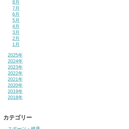
8月
7月
6月
5月
4月
3月
2月
1月
2025年
2024年
2023年
2022年
2021年
2020年
2019年
2018年
カテゴリー
スポーツ・健康