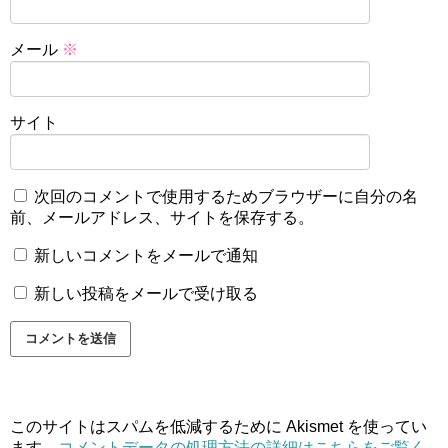
メール
※
サイト
次回のコメントで使用するためブラウザーに自分の名
前、メールアドレス、サイトを保存する。
新しいコメントをメールで通知
新しい投稿をメールで受け取る
このサイトはスパムを低減するために Akismet を使ってい
ます。
コメントデータの処理方法の詳細はこちらをご覧く