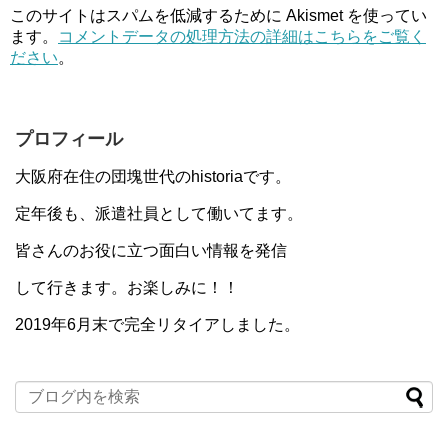
このサイトはスパムを低減するために Akismet を使ってい
ます。
コメントデータの処理方法の詳細はこちらをご覧く
ださい
。
プロフィール
大阪府在住の団塊世代のhistoriaです。
定年後も、派遣社員として働いてます。
皆さんのお役に立つ面白い情報を発信
して行きます。お楽しみに！！
2019年6月末で完全リタイアしました。