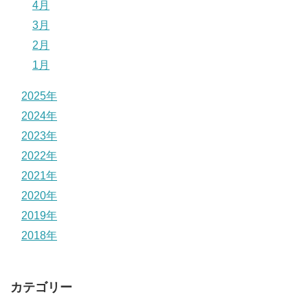
4月
3月
2月
1月
2025年
2024年
2023年
2022年
2021年
2020年
2019年
2018年
カテゴリー