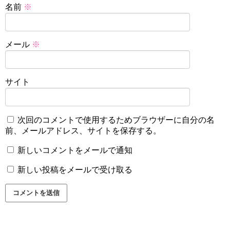
名前
※
メール
※
サイト
次回のコメントで使用するためブラウザーに自分の名
前、メールアドレス、サイトを保存する。
新しいコメントをメールで通知
新しい投稿をメールで受け取る