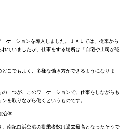
がワーケーションを導入しました。ＪＡＬでは、従来から
られていましたが、仕事をする場所は「自宅や上司が認
。
のどこでもよく、多様な働き方ができるようになりま
方の一つが、このワーケーションで、仕事をしながらも
ョンを取りながら働くというものです。
自治体
り、南紀白浜空港の搭乗者数は過去最高となったそうで