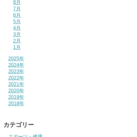
8月
7月
6月
5月
4月
3月
2月
1月
2025年
2024年
2023年
2022年
2021年
2020年
2019年
2018年
カテゴリー
スポーツ・健康