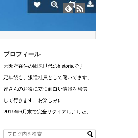
プロフィール
大阪府在住の団塊世代のhistoriaです。
定年後も、派遣社員として働いてます。
皆さんのお役に立つ面白い情報を発信
して行きます。お楽しみに！！
2019年6月末で完全リタイアしました。