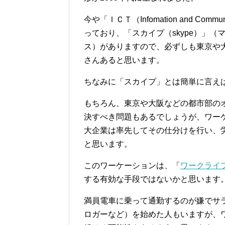
今や「ＩＣＴ（Infomation and Comm
っており、「スカイプ（skype）」
ス）がありますので、必ずしも東京や
さんあると思います。
ちなみに「スカイプ」とは簡単に言え
もちろん、東京や大阪などの都市部の
決すべき問題もあるでしょうが、ワー
大企業は率先してその仕分けを行い、
と思います。
このワーケーションは、「
ワークライ
する有効な手段ではないかと思います
満員電車に乗って通勤するのが嫌でサ
ロガーなど）を始めた人もいますが、