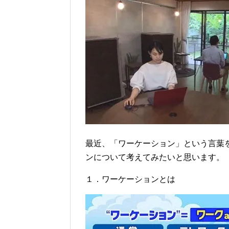
最近、「ワーケーション」という言葉
ンについて考えてみたいと思います。
１．ワーケーションとは