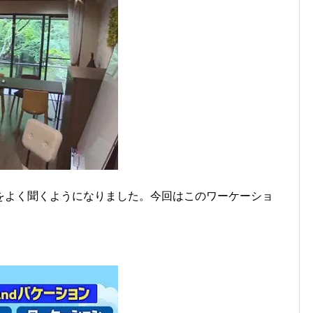
をよく聞くようになりました。今回はこのワーケーショ