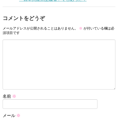
コメントをどうぞ
メールアドレスが公開されることはありません。
※
が付いている欄は必
須項目です
名前
※
メール
※