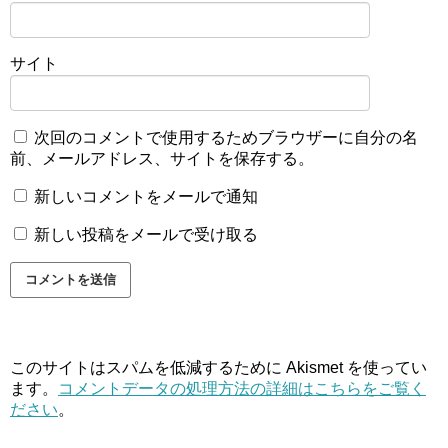
サイト
次回のコメントで使用するためブラウザーに自分の名
前、メールアドレス、サイトを保存する。
新しいコメントをメールで通知
新しい投稿をメールで受け取る
このサイトはスパムを低減するために Akismet を使ってい
ます。
コメントデータの処理方法の詳細はこちらをご覧く
ださい
。