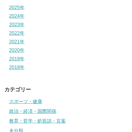
2025年
2024年
2023年
2022年
2021年
2020年
2019年
2018年
カテゴリー
スポーツ・健康
政治・経済・国際関係
教育・哲学・処世訓・言葉
未分類