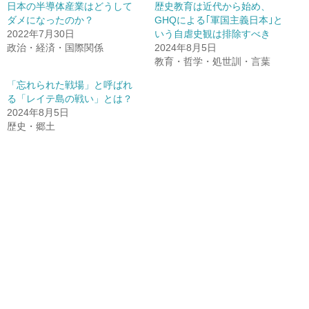
日本の半導体産業はどうして
歴史教育は近代から始め、
ダメになったのか？
GHQによる｢軍国主義日本｣と
2022年7月30日
いう自虐史観は排除すべき
政治・経済・国際関係
2024年8月5日
教育・哲学・処世訓・言葉
「忘れられた戦場」と呼ばれ
る「レイテ島の戦い」とは？
2024年8月5日
歴史・郷土