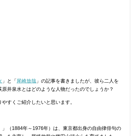
火
」と「
尾崎放哉
」の記事を書きましたが、彼ら二人を
荻原井泉水とはどのような人物だったのでしょうか？
りやすくご紹介したいと思います。
（1884年～1976年）は、東京都出身の自由律俳句の