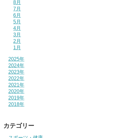
8月
7月
6月
5月
4月
3月
2月
1月
2025年
2024年
2023年
2022年
2021年
2020年
2019年
2018年
カテゴリー
スポーツ・健康