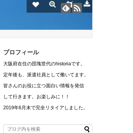
プロフィール
大阪府在住の団塊世代のhistoriaです。
定年後も、派遣社員として働いてます。
皆さんのお役に立つ面白い情報を発信
して行きます。お楽しみに！！
2019年6月末で完全リタイアしました。