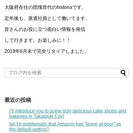
大阪府在住の団塊世代のhistoriaです。
定年後も、派遣社員として働いてます。
皆さんのお役に立つ面白い情報を発信
して行きます。お楽しみに！！
2019年6月末で完全リタイアしました。
最近の投稿
I’ll introduce you to some truly delicious cake shops and
bakeries in Takatsuki City!
Isn’t it problematic that Amazon has “leave at door” as
the default setting?