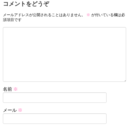
コメントをどうぞ
メールアドレスが公開されることはありません。
※
が付いている欄は必
須項目です
名前
※
メール
※