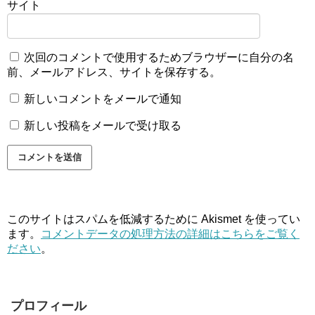
サイト
次回のコメントで使用するためブラウザーに自分の名
前、メールアドレス、サイトを保存する。
新しいコメントをメールで通知
新しい投稿をメールで受け取る
このサイトはスパムを低減するために Akismet を使ってい
ます。
コメントデータの処理方法の詳細はこちらをご覧く
ださい
。
プロフィール