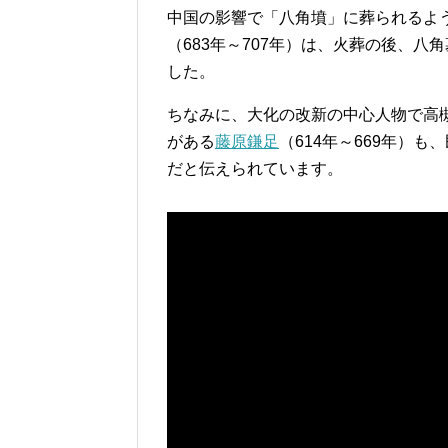
中国の影響で「八角墳」に葬られるよ
（683年～707年）は、火葬の後、
した。
ちなみに、大化の改新の中心人物で高
がある
藤原鎌足
（614年～669年）
だと伝えられています。