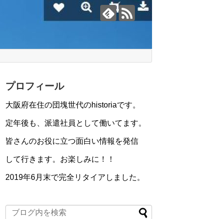
プロフィール
大阪府在住の団塊世代のhistoriaです。
定年後も、派遣社員として働いてます。
皆さんのお役に立つ面白い情報を発信
して行きます。お楽しみに！！
2019年6月末で完全リタイアしました。