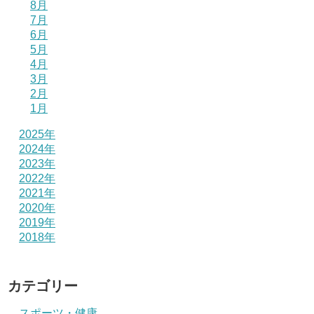
8月
7月
6月
5月
4月
3月
2月
1月
2025年
2024年
2023年
2022年
2021年
2020年
2019年
2018年
カテゴリー
スポーツ・健康