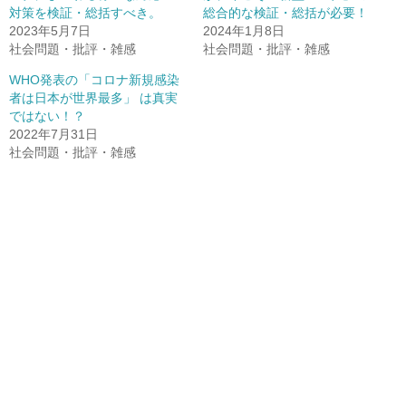
対策を検証・総括すべき。
総合的な検証・総括が必要！
2023年5月7日
2024年1月8日
社会問題・批評・雑感
社会問題・批評・雑感
WHO発表の「コロナ新規感染
者は日本が世界最多」 は真実
ではない！？
2022年7月31日
社会問題・批評・雑感