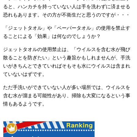
ると、ハンカチを持っていない人は手を洗わずに済ませる
恐れもあります。その方が不衛生だと思うのですが・・・
「ジェットタオル」や「ペーパータオル」の使用を禁止す
ることによる「効果」は何なのでしょうか？
ジェットタオルの使用禁止は、「ウイルスを含む水が飛び
散ることを防ぎたい」という趣旨かもしれませんが、手洗
いがきちんとできていればそもそも水にウイルスは含まれ
ていないはずです。
ただ手洗いができていない人が多い場所では、ウイルスを
含む水が溜まる可能性があり、掃除も大変になるという事
情もあるようです。