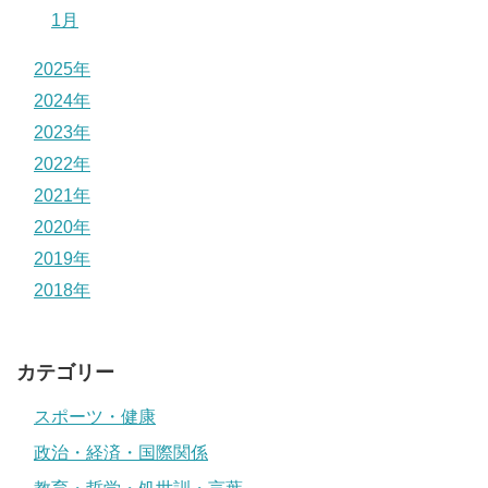
1月
2025年
2024年
2023年
2022年
2021年
2020年
2019年
2018年
カテゴリー
スポーツ・健康
政治・経済・国際関係