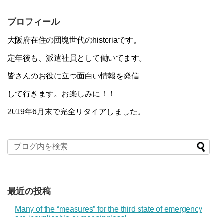
プロフィール
大阪府在住の団塊世代のhistoriaです。
定年後も、派遣社員として働いてます。
皆さんのお役に立つ面白い情報を発信
して行きます。お楽しみに！！
2019年6月末で完全リタイアしました。
最近の投稿
Many of the “measures” for the third state of emergency