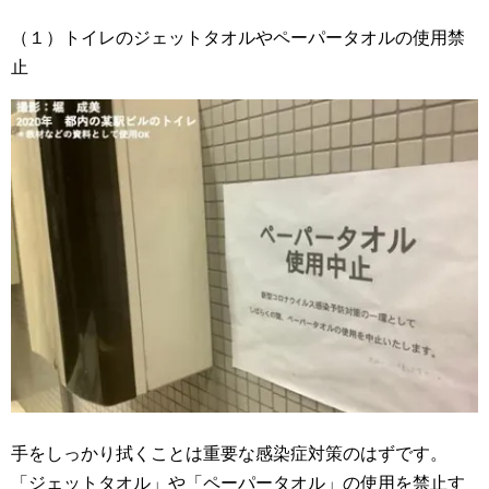
（１）トイレのジェットタオルやペーパータオルの使用禁
止
手をしっかり拭くことは重要な感染症対策のはずです。
「ジェットタオル」や「ペーパータオル」の使用を禁止す