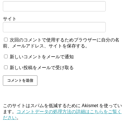
サイト
次回のコメントで使用するためブラウザーに自分の名
前、メールアドレス、サイトを保存する。
新しいコメントをメールで通知
新しい投稿をメールで受け取る
このサイトはスパムを低減するために Akismet を使ってい
ます。
コメントデータの処理方法の詳細はこちらをご覧く
ださい
。