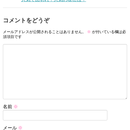
コメントをどうぞ
メールアドレスが公開されることはありません。
※
が付いている欄は必
須項目です
名前
※
メール
※