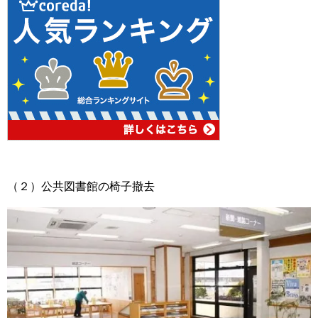
（２）公共図書館の椅子撤去