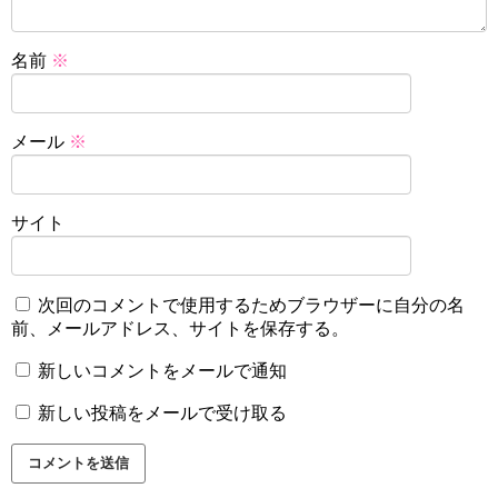
名前
※
メール
※
サイト
次回のコメントで使用するためブラウザーに自分の名
前、メールアドレス、サイトを保存する。
新しいコメントをメールで通知
新しい投稿をメールで受け取る