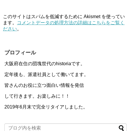
このサイトはスパムを低減するために Akismet を使ってい
ます。
コメントデータの処理方法の詳細はこちらをご覧く
ださい
。
プロフィール
大阪府在住の団塊世代のhistoriaです。
定年後も、派遣社員として働いてます。
皆さんのお役に立つ面白い情報を発信
して行きます。お楽しみに！！
2019年6月末で完全リタイアしました。