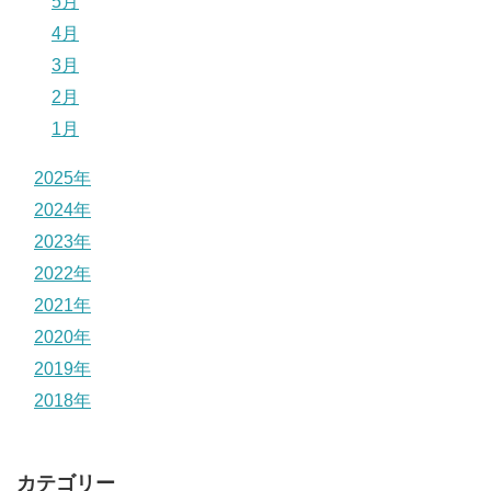
5月
4月
3月
2月
1月
2025年
2024年
2023年
2022年
2021年
2020年
2019年
2018年
カテゴリー