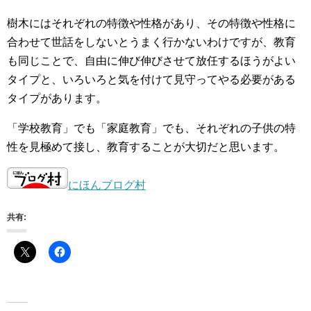
樹木にはそれぞれの特徴や性格があり、その特徴や性格に
合わせて世話をしないとうまく行かないわけですが、教育
も同じことで、自由に伸び伸びさせて放任するほうがよい
タイプと、いろいろと気を付けて見守ってやる必要がある
タイプがあります。
「学校教育」でも「家庭教育」でも、それぞれの子供の特
性を見極めて接し、教育することが大切だと思います。
にほんブログ村
共有: