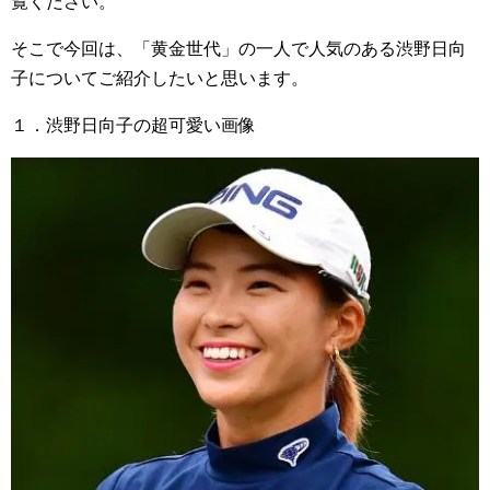
覧ください。
そこで今回は、「黄金世代」の一人で人気のある渋野日向
子についてご紹介したいと思います。
１．渋野日向子の超可愛い画像