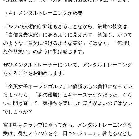
（４）メンタルトレーニングが必要
ゴルフの技術的な問題もさることながら、最近の彼女は
「自信喪失状態」にあるように見えます。笑顔も、かつて
のような「自然に弾けるような笑顔」ではなく、「無理し
た作り笑い」のように私は感じます。
ぜひメンタルトレーナーについて、メンタルトレーニング
をすることをお勧めします。
「全英女子オープンゴルフ」の優勝が心の負担になってい
るようなら、「あの優勝はビギナーズラックだった」ぐら
いに開き直って、気持ちを楽にしたほうがよいのではない
でしょうか？
宮里藍もスランプに陥ってから、メンタルトレーニングを
受け、得たノウハウを今、日本のジュニアに教えるなどし