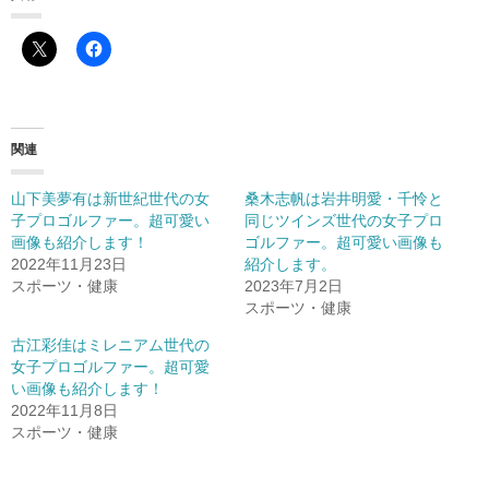
関連
山下美夢有は新世紀世代の女
桑木志帆は岩井明愛・千怜と
子プロゴルファー。超可愛い
同じツインズ世代の女子プロ
画像も紹介します！
ゴルファー。超可愛い画像も
2022年11月23日
紹介します。
スポーツ・健康
2023年7月2日
スポーツ・健康
古江彩佳はミレニアム世代の
女子プロゴルファー。超可愛
い画像も紹介します！
2022年11月8日
スポーツ・健康