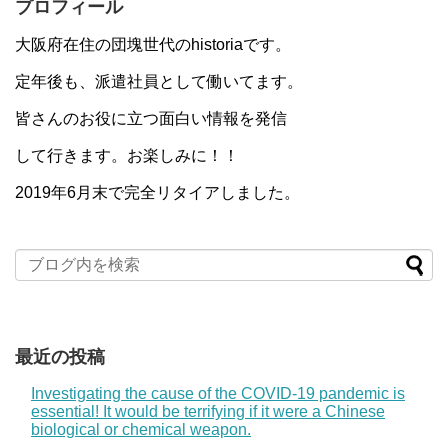
プロフィール
大阪府在住の団塊世代のhistoriaです。
定年後も、派遣社員として働いてます。
皆さんのお役に立つ面白い情報を発信
して行きます。お楽しみに！！
2019年6月末で完全リタイアしました。
最近の投稿
Investigating the cause of the COVID-19 pandemic is
essential! It would be terrifying if it were a Chinese
biological or chemical weapon.