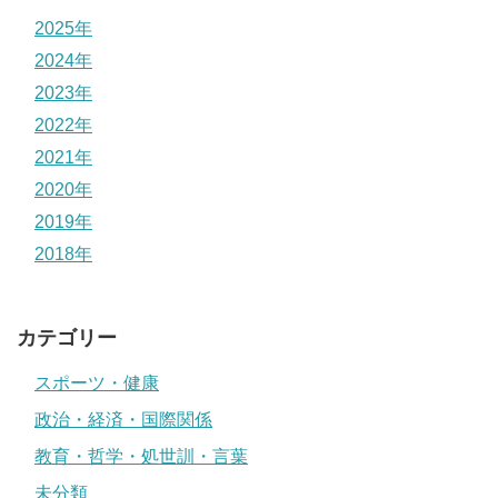
2025年
2024年
2023年
2022年
2021年
2020年
2019年
2018年
カテゴリー
スポーツ・健康
政治・経済・国際関係
教育・哲学・処世訓・言葉
未分類