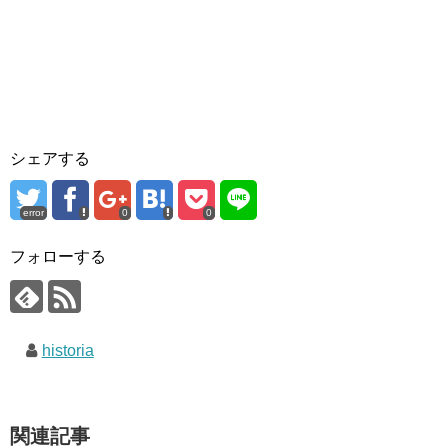
シェアする
error
0
0
フォローする
historia
関連記事