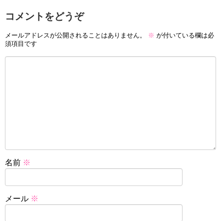
コメントをどうぞ
メールアドレスが公開されることはありません。
※
が付いている欄は必
須項目です
名前
※
メール
※