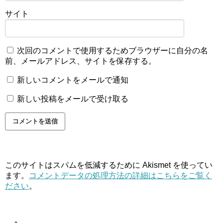
サイト
次回のコメントで使用するためブラウザーに自分の名
前、メールアドレス、サイトを保存する。
新しいコメントをメールで通知
新しい投稿をメールで受け取る
このサイトはスパムを低減するために Akismet を使ってい
ます。
コメントデータの処理方法の詳細はこちらをご覧く
ださい
。