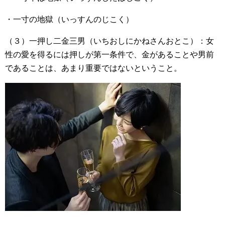
・一寸の地獄（いっすんのじこく）
（３）一押し二金三男（いちおしにかねさんおとこ）：女
性の愛を得るには押しが第一条件で、金があることや男前
であることは、あまり重要ではないということ。