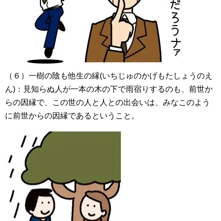
（６）
一樹の陰も他生の縁(いちじゅのかげもたしょうのえ
ん)：見知らぬ人が一本の木の下で雨宿りするのも、前世か
らの因縁で、この世の人と人との出会いは、みなこのよう
に前世からの因縁であるということ。