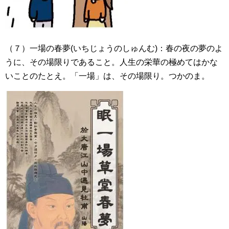
（７）一場の春夢(いちじょうのしゅんむ)：春の夜の夢のよ
うに、その場限りであること。人生の栄華の極めてはかな
いことのたとえ。「一場」は、その場限り。つかのま。