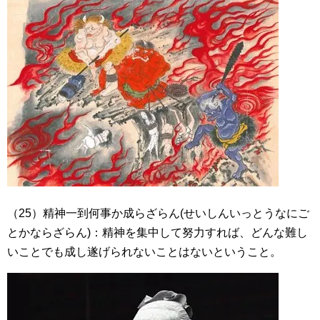
（25）精神一到何事か成らざらん(せいしんいっとうなにご
とかならざらん)：精神を集中して努力すれば、どんな難し
いことでも成し遂げられないことはないということ。