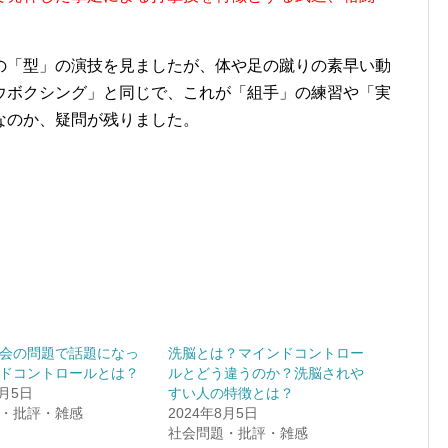
の「型」の演技を見ましたが、体や足の蹴りの素早い動
ウボクシング」と同じで、これが「組手」の練習や「実
なのか、疑問が残りました。
会の問題で話題になっ
洗脳とは？マインドコントロー
ドコントロールとは？
ルとどう違うのか？洗脳されや
8月5日
すい人の特徴とは？
・批評・雑感
2024年8月5日
社会問題・批評・雑感