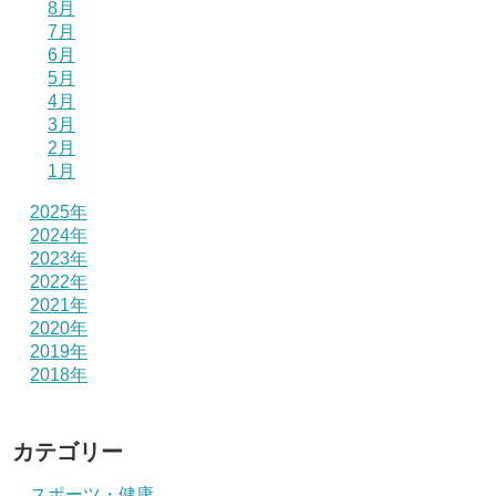
8月
7月
6月
5月
4月
3月
2月
1月
2025年
2024年
2023年
2022年
2021年
2020年
2019年
2018年
カテゴリー
スポーツ・健康