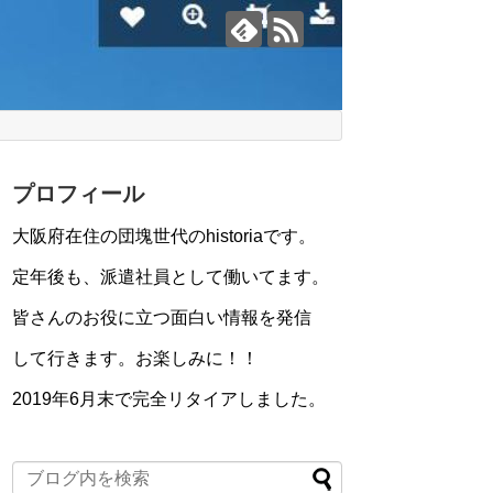
プロフィール
大阪府在住の団塊世代のhistoriaです。
定年後も、派遣社員として働いてます。
皆さんのお役に立つ面白い情報を発信
して行きます。お楽しみに！！
2019年6月末で完全リタイアしました。