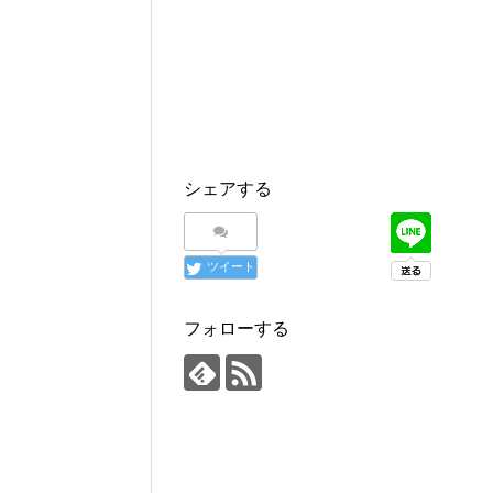
シェアする
ツイート
フォローする