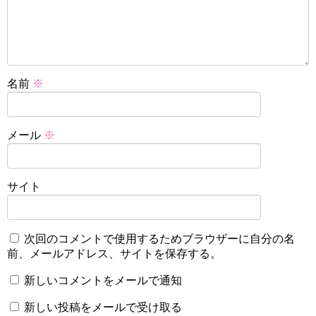
名前
※
メール
※
サイト
次回のコメントで使用するためブラウザーに自分の名
前、メールアドレス、サイトを保存する。
新しいコメントをメールで通知
新しい投稿をメールで受け取る