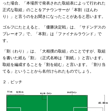
った場合、「本場所で発表された取組表によって行われた
正式な取組」のことをアナウンサーが「本割（ほんわ
り）」と言うのをお聞きになったことがあると思います。
ゴルフにたとえると、「優勝決定戦」は、「サドンデスの
プレーオフ」で、「本割」は「ファイナルラウンド」で
す。
「割（わり）」は、「大相撲の取組」のことですが、取組
を書いた紙も「割」（正式名称は「割紙」）と言います。
取組を編成することを「割を組む」と言います。「割り当
てる」ということから名付けられたものでしょう。
２．ピッチ