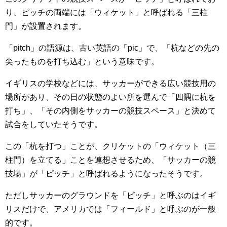
り、ピッチの両端には「ウィケット」と呼ばれる「三柱
門」が設置されます。
「pitch」の語源は、古い英語の「pic」で、「杭などの先の
尖ったものを打ち込む」という意味です。
イギリスの学校などには、サッカーができる広い競技用の
場所があり、その日の状態のよい所を選んで「四隅に杭を
打ち」、「その内側をサッカーの競技スペース」と決めて
試合をしていたそうです。
この「杭を打つ」ことが、クリケットの「ウィケット（三
柱門）を立てる」ことを連想させるため、「サッカーの競
技場」が「ピッチ」と呼ばれるようになったそうです。
ただしサッカーのグラウンドを「ピッチ」と呼ぶのはイギ
リスだけで、アメリカでは「フィールド」と呼ぶのが一般
的です。