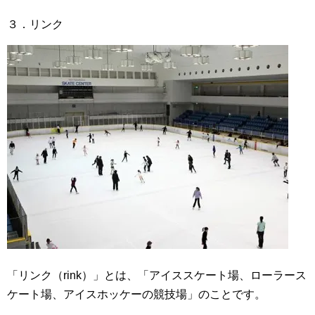
３．リンク
「リンク（rink）」とは、「アイススケート場、ローラース
ケート場、アイスホッケーの競技場」のことです。