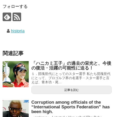
フォローする
historia
関連記事
「ハニカミ王子」の過去の栄光と、今後
の復活・活躍の可能性に迫る！
１．団塊世代にとってのスター選手 私たち団塊世代
にとって、プロゴルフ界の名選手・スター選手と言
えば、青木功・尾...
記事を読む
Corruption among officials of the
“International Sports Federation” has
been high.