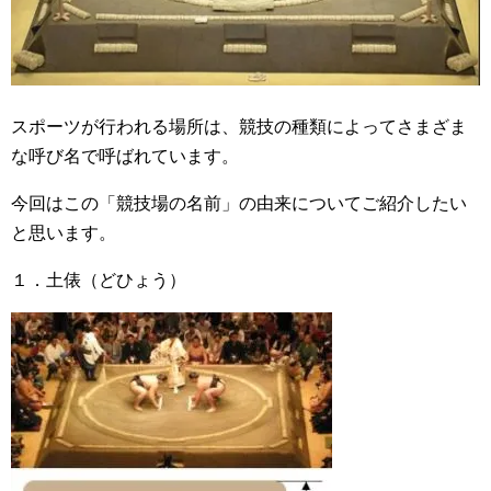
スポーツが行われる場所は、競技の種類によってさまざま
な呼び名で呼ばれています。
今回はこの「競技場の名前」の由来についてご紹介したい
と思います。
１．土俵（どひょう）