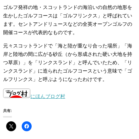
ゴルフ発祥の地・スコットランドの海沿いの自然の地形を
生かしたゴルフコースは「ゴルフリンクス」と呼ばれてい
ます。セントアンドリュースなどの全英オープンゴルフの
開催コースが代表的なものです。
元々スコットランドで「海と陸が重なり合った場所」「海
岸と陸地の間に広がる砂丘（から形成された硬い大地を持
つ草原）」を「リンクスランド」と呼んでいたため、「リ
ンクスランド」に造られたゴルフコースという意味で「ゴ
ルフリンクス」と呼ぶようになったわけです。
にほんブログ村
共有: