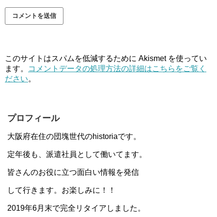
このサイトはスパムを低減するために Akismet を使ってい
ます。
コメントデータの処理方法の詳細はこちらをご覧く
ださい
。
プロフィール
大阪府在住の団塊世代のhistoriaです。
定年後も、派遣社員として働いてます。
皆さんのお役に立つ面白い情報を発信
して行きます。お楽しみに！！
2019年6月末で完全リタイアしました。