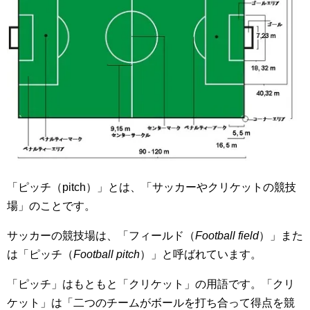
「ピッチ（pitch）」とは、「サッカーやクリケットの競技
場」のことです。
サッカーの競技場は、「フィールド（
Football field
）」また
は「ピッチ（
Football pitch
）」と呼ばれています。
「ピッチ」はもともと「クリケット」の用語です。「クリ
ケット」は「二つのチームがボールを打ち合って得点を競