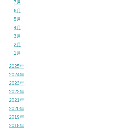
7月
6月
5月
4月
3月
2月
1月
2025年
2024年
2023年
2022年
2021年
2020年
2019年
2018年