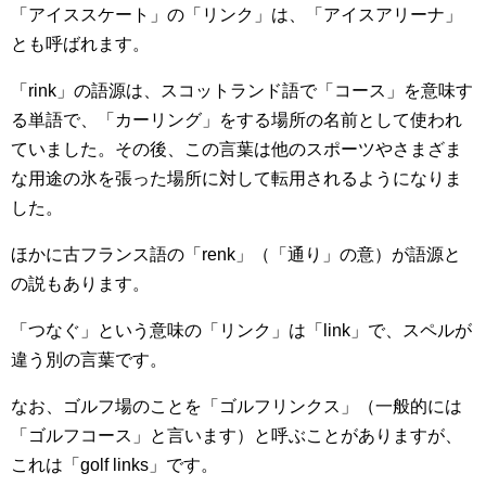
「アイススケート」の「リンク」は、「アイスアリーナ」
とも呼ばれます。
「rink」の語源は、スコットランド語で「コース」を意味す
る単語で、「カーリング」をする場所の名前として使われ
ていました。その後、この言葉は他のスポーツやさまざま
な用途の氷を張った場所に対して転用されるようになりま
した。
ほかに古フランス語の「renk」（「通り」の意）が語源と
の説もあります。
「つなぐ」という意味の「リンク」は「link」で、スペルが
違う別の言葉です。
なお、ゴルフ場のことを「ゴルフリンクス」（一般的には
「ゴルフコース」と言います）と呼ぶことがありますが、
これは「golf links」です。