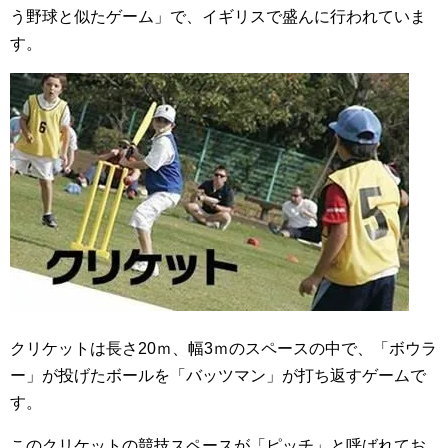
う野球と似たゲーム」で、イギリスで盛んに行われていま
す。
クリケットは長さ20ｍ、幅3ｍのスペースの中で、「ボウラ
ー」が投げたボールを「バッツマン」が打ち返すゲームで
す。
このクリケットの競技スペースが「ピッチ」と呼ばれてお