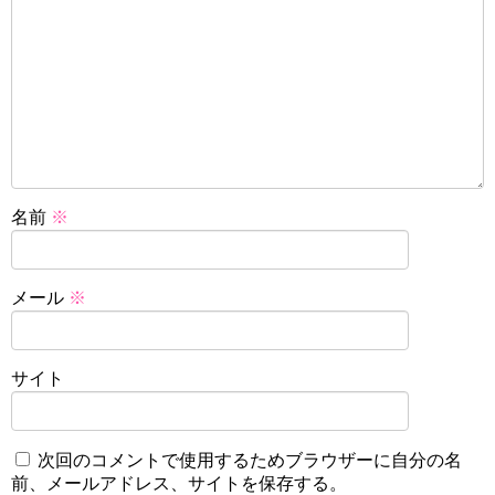
名前
※
メール
※
サイト
次回のコメントで使用するためブラウザーに自分の名
前、メールアドレス、サイトを保存する。