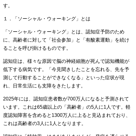
す。
１．「ソーシャル・ウォーキング」とは
「ソーシャル・ウォーキング」とは、認知症予防のため
に、高齢者に対して「社会参加」と「有酸素運動」を続け
ることを呼び掛けるものです。
認知症は、様々な原因で脳の神経細胞が死んで認知機能が
低下する病気です。「今見聞きしたことを忘れる、先を予
測して行動することができなくなる」といった症状が現
れ、日常生活にも支障をきたします。
2025年には、認知症患者数が700万人になると予測されて
います。これは65歳以上の「高齢者」の5人に1人です。軽
度認知障害を含めると1300万人に上ると見込まれており、
これは高齢者の3人に1人となります。