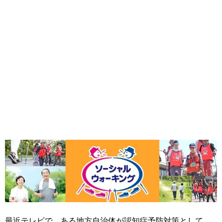
最近テレビで、ある地方自治体が認知症予防対策として、