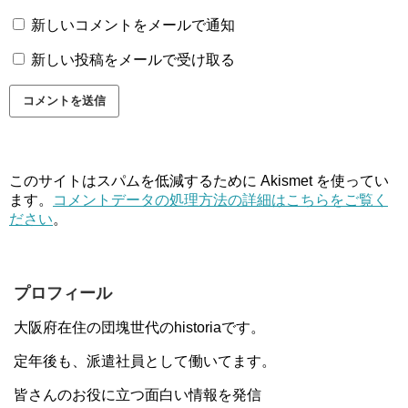
新しいコメントをメールで通知
新しい投稿をメールで受け取る
このサイトはスパムを低減するために Akismet を使ってい
ます。
コメントデータの処理方法の詳細はこちらをご覧く
ださい
。
プロフィール
大阪府在住の団塊世代のhistoriaです。
定年後も、派遣社員として働いてます。
皆さんのお役に立つ面白い情報を発信