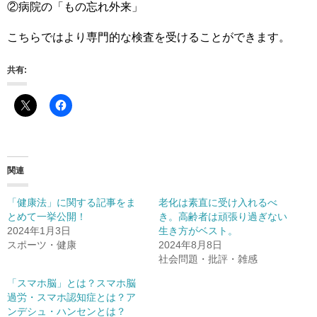
②病院の「もの忘れ外来」
こちらではより専門的な検査を受けることができます。
共有:
関連
「健康法」に関する記事をま
老化は素直に受け入れるべ
とめて一挙公開！
き。高齢者は頑張り過ぎない
2024年1月3日
生き方がベスト。
スポーツ・健康
2024年8月8日
社会問題・批評・雑感
「スマホ脳」とは？スマホ脳
過労・スマホ認知症とは？ア
ンデシュ・ハンセンとは？