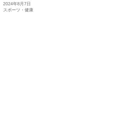
2024年8月7日
スポーツ・健康