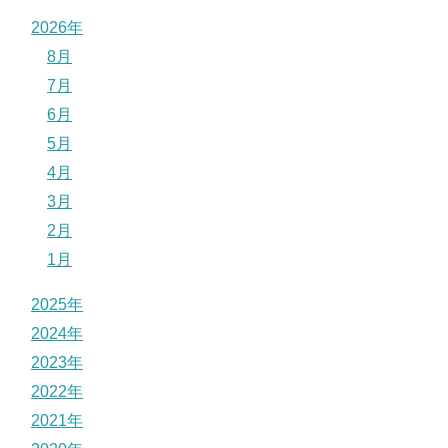
2026年
8月
7月
6月
5月
4月
3月
2月
1月
2025年
2024年
2023年
2022年
2021年