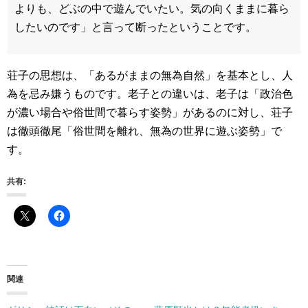
よりも、どぶの中で遊んでいたい。気の向くままに暮ら
したいのです」と言って断ったということです。
荘子の思想は、「あるがままの無為自然」を基本とし、人
為を忌み嫌うものです。老子との違いは、老子は「政治色
が濃い場合や俗世間で暮らす姿勢」があるのに対し、荘子
は徹頭徹尾「俗世間を離れ、無為の世界に遊ぶ姿勢」で
す。
共有:
関連