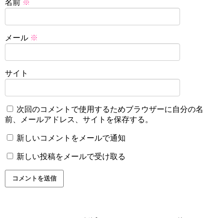
名前
※
メール
※
サイト
次回のコメントで使用するためブラウザーに自分の名
前、メールアドレス、サイトを保存する。
新しいコメントをメールで通知
新しい投稿をメールで受け取る