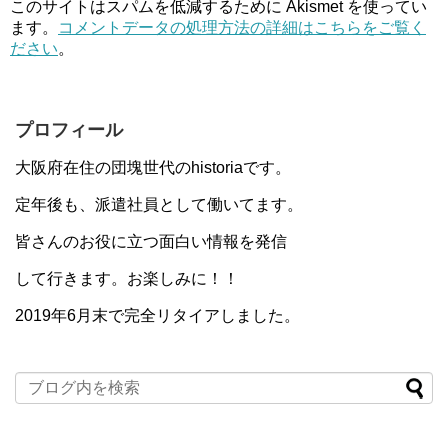
このサイトはスパムを低減するために Akismet を使ってい
ます。
コメントデータの処理方法の詳細はこちらをご覧く
ださい
。
プロフィール
大阪府在住の団塊世代のhistoriaです。
定年後も、派遣社員として働いてます。
皆さんのお役に立つ面白い情報を発信
して行きます。お楽しみに！！
2019年6月末で完全リタイアしました。