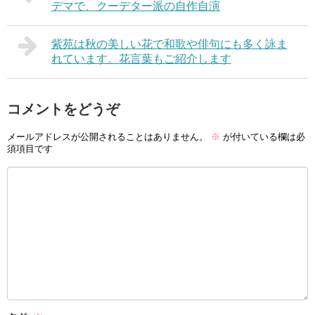
デマで、クーデター派の自作自演
紫苑は秋の美しい花で和歌や俳句にも多く詠ま
れています。花言葉もご紹介します
コメントをどうぞ
メールアドレスが公開されることはありません。
※
が付いている欄は必
須項目です