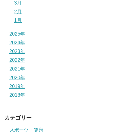
3月
2月
1月
2025年
2024年
2023年
2022年
2021年
2020年
2019年
2018年
カテゴリー
スポーツ・健康