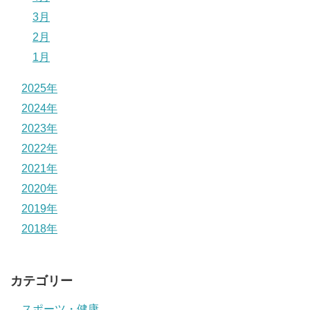
3月
2月
1月
2025年
2024年
2023年
2022年
2021年
2020年
2019年
2018年
カテゴリー
スポーツ・健康