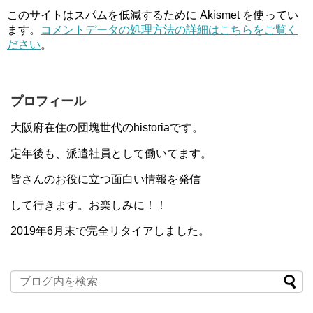
このサイトはスパムを低減するために Akismet を使ってい
ます。
コメントデータの処理方法の詳細はこちらをご覧く
ださい
。
プロフィール
大阪府在住の団塊世代のhistoriaです。
定年後も、派遣社員として働いてます。
皆さんのお役に立つ面白い情報を発信
して行きます。お楽しみに！！
2019年6月末で完全リタイアしました。