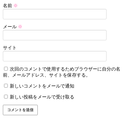
名前
※
メール
※
サイト
次回のコメントで使用するためブラウザーに自分の名
前、メールアドレス、サイトを保存する。
新しいコメントをメールで通知
新しい投稿をメールで受け取る