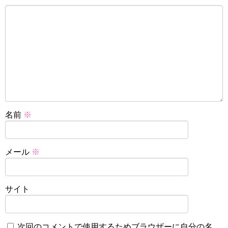
名前
※
メール
※
サイト
次回のコメントで使用するためブラウザーに自分の名