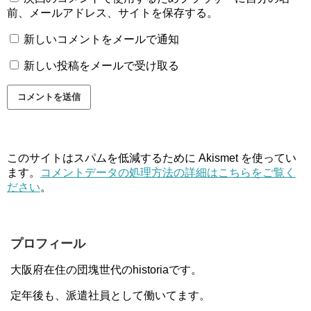
前、メールアドレス、サイトを保存する。
新しいコメントをメールで通知
新しい投稿をメールで受け取る
このサイトはスパムを低減するために Akismet を使ってい
ます。
コメントデータの処理方法の詳細はこちらをご覧く
ださい
。
プロフィール
大阪府在住の団塊世代のhistoriaです。
定年後も、派遣社員として働いてます。