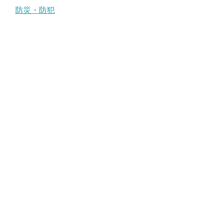
防災・防犯