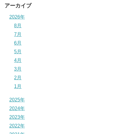
アーカイブ
2026年
8月
7月
6月
5月
4月
3月
2月
1月
2025年
2024年
2023年
2022年