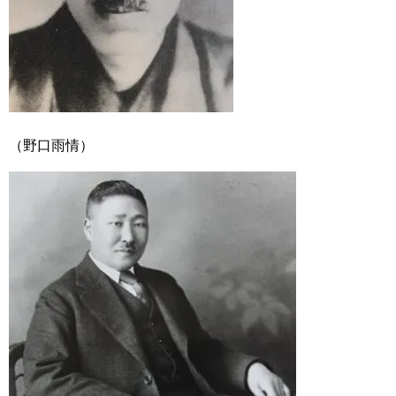
（野口雨情）