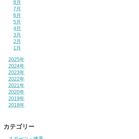
8月
7月
6月
5月
4月
3月
2月
1月
2025年
2024年
2023年
2022年
2021年
2020年
2019年
2018年
カテゴリー
スポーツ・健康