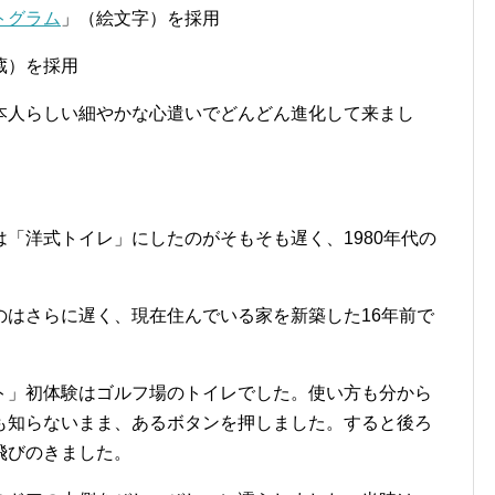
トグラム
」（絵文字）を採用
蔵）を採用
本人らしい細やかな心遣いでどんどん進化して来まし
「洋式トイレ」にしたのがそもそも遅く、1980年代の
のはさらに遅く、現在住んでいる家を新築した16年前で
ト」初体験はゴルフ場のトイレでした。使い方も分から
も知らないまま、あるボタンを押しました。すると後ろ
飛びのきました。