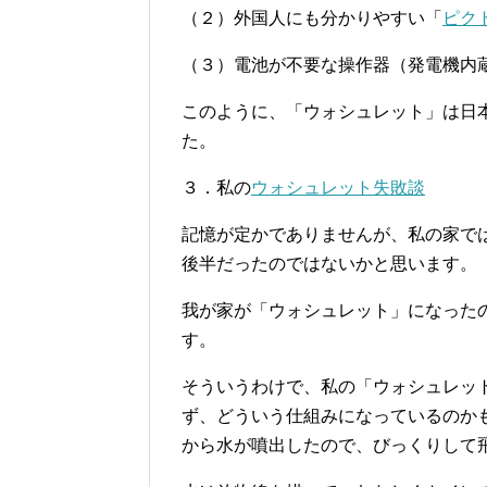
（２）外国人にも分かりやすい「
ピク
（３）電池が不要な操作器（発電機内
このように、「ウォシュレット」は日
た。
３．私の
ウォシュレット失敗談
記憶が定かでありませんが、私の家では
後半だったのではないかと思います。
我が家が「ウォシュレット」になった
す。
そういうわけで、私の「ウォシュレッ
ず、どういう仕組みになっているのか
から水が噴出したので、びっくりして