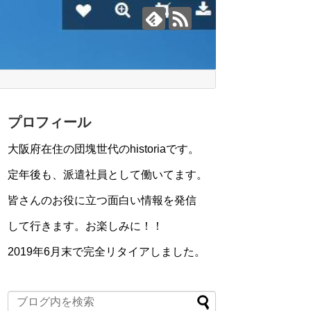
プロフィール
大阪府在住の団塊世代のhistoriaです。
定年後も、派遣社員として働いてます。
皆さんのお役に立つ面白い情報を発信
して行きます。お楽しみに！！
2019年6月末で完全リタイアしました。