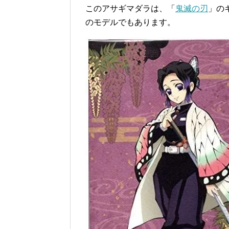
このアサギマダラは、「
鬼滅の刃
」の
のモデルでもあります。