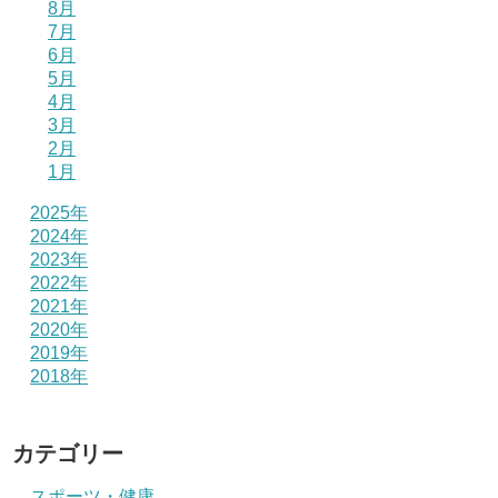
8月
7月
6月
5月
4月
3月
2月
1月
2025年
2024年
2023年
2022年
2021年
2020年
2019年
2018年
カテゴリー
スポーツ・健康