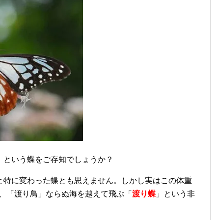
）という蝶をご存知でしょうか？
と特に変わった蝶とも思えません。しかし実はこの体重
は、「渡り鳥」ならぬ海を越えて飛ぶ「
渡り蝶
」という非