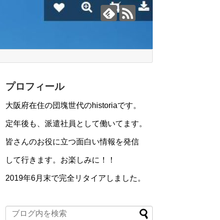
プロフィール
大阪府在住の団塊世代のhistoriaです。
定年後も、派遣社員として働いてます。
皆さんのお役に立つ面白い情報を発信
して行きます。お楽しみに！！
2019年6月末で完全リタイアしました。