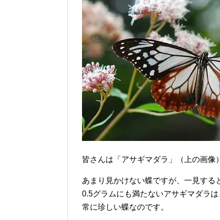
皆さんは「アサギマダラ」（上の画像
あまり見かけない蝶ですが、一見する
0.5グラムにも満たないアサギマダラ
常に珍しい蝶なのです。