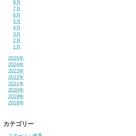
8月
7月
6月
5月
4月
3月
2月
1月
2025年
2024年
2023年
2022年
2021年
2020年
2019年
2018年
カテゴリー
スポーツ・健康