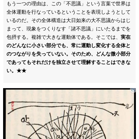
もう一つの理由は、この「不思議」という言葉で世界は
全体運動を行なっているということを表現しようとして
いるのだ。その全体構造は大日如来の大不思議からはじ
まって、現象をつくりなす「諸不思議」にいたるまでを
包摂する。複雑で大きな運動体である。そこでは、
実在
のどんなに小さい部分でも、常に運動し変化する全体と
のつながりを失っていない。そのため、どんな微小部分
であってもそれだけを独立させて理解することはできな
い。★★