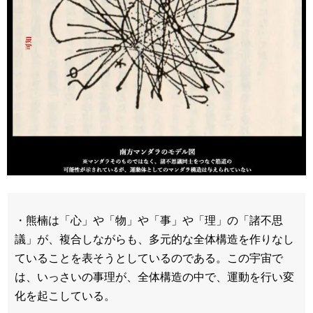
・熊楠は「心」や「物」や「事」や「理」の「諸不思
議」が、複合しながらも、多元的な全体構造を作りなし
ていることを表そうとしているのである。この宇宙で
は、いっさいの事理が、全体構造の中で、運動を行い変
化を起こしている。