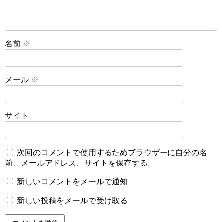
名前
※
メール
※
サイト
次回のコメントで使用するためブラウザーに自分の名
前、メールアドレス、サイトを保存する。
新しいコメントをメールで通知
新しい投稿をメールで受け取る