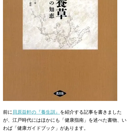
前に
貝原益軒の『養生訓』
を紹介する記事を書きました
が、江戸時代にはほかにも「健康指南」を述べた書物、い
わば「健康ガイドブック」があります。