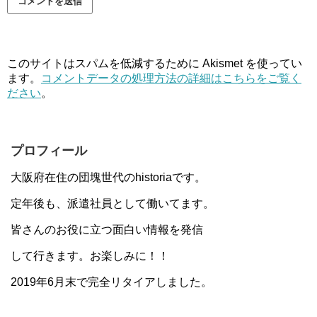
このサイトはスパムを低減するために Akismet を使ってい
ます。
コメントデータの処理方法の詳細はこちらをご覧く
ださい
。
プロフィール
大阪府在住の団塊世代のhistoriaです。
定年後も、派遣社員として働いてます。
皆さんのお役に立つ面白い情報を発信
して行きます。お楽しみに！！
2019年6月末で完全リタイアしました。