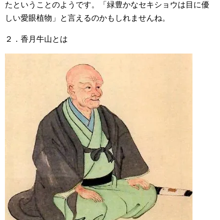
たということのようです。「緑豊かなセキショウは目に優
しい愛眼植物」と言えるのかもしれませんね。
２．香月牛山とは