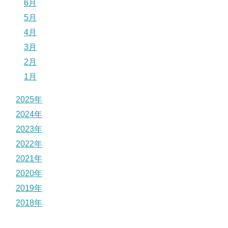
6月
5月
4月
3月
2月
1月
2025年
2024年
2023年
2022年
2021年
2020年
2019年
2018年