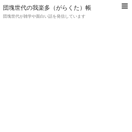
団塊世代の我楽多（がらくた）帳
団塊世代が雑学や面白い話を発信しています