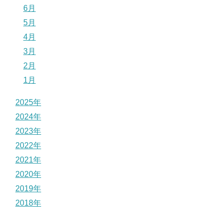
6月
5月
4月
3月
2月
1月
2025年
2024年
2023年
2022年
2021年
2020年
2019年
2018年