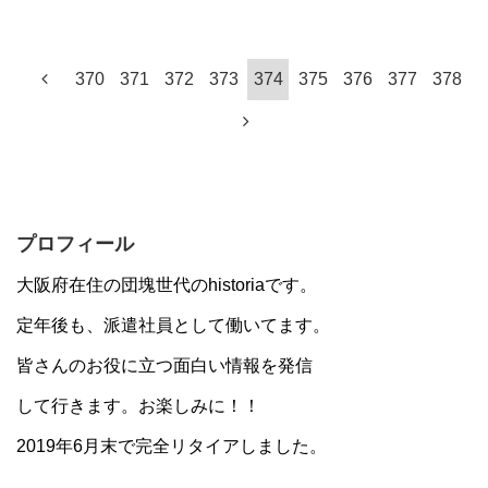
370
371
372
373
374
375
376
377
378
プロフィール
大阪府在住の団塊世代のhistoriaです。
定年後も、派遣社員として働いてます。
皆さんのお役に立つ面白い情報を発信
して行きます。お楽しみに！！
2019年6月末で完全リタイアしました。