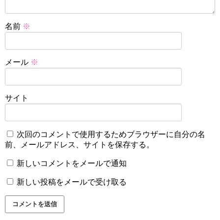
名前
※
メール
※
サイト
次回のコメントで使用するためブラウザーに自分の名
前、メールアドレス、サイトを保存する。
新しいコメントをメールで通知
新しい投稿をメールで受け取る