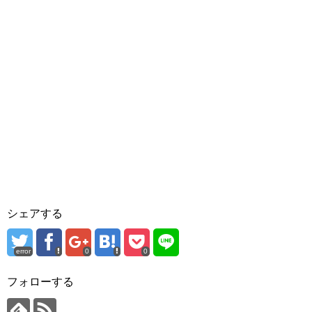
シェアする
error
0
0
フォローする