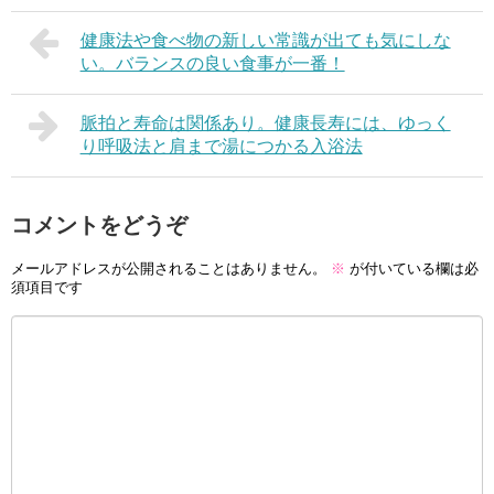
健康法や食べ物の新しい常識が出ても気にしな
い。バランスの良い食事が一番！
脈拍と寿命は関係あり。健康長寿には、ゆっく
り呼吸法と肩まで湯につかる入浴法
コメントをどうぞ
メールアドレスが公開されることはありません。
※
が付いている欄は必
須項目です