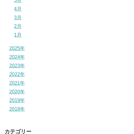
5月
4月
3月
2月
1月
2025年
2024年
2023年
2022年
2021年
2020年
2019年
2018年
カテゴリー