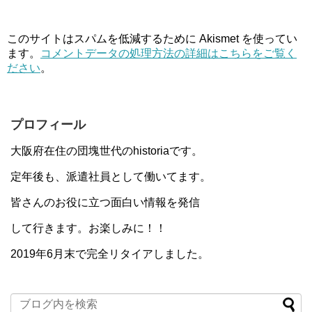
このサイトはスパムを低減するために Akismet を使ってい
ます。
コメントデータの処理方法の詳細はこちらをご覧く
ださい
。
プロフィール
大阪府在住の団塊世代のhistoriaです。
定年後も、派遣社員として働いてます。
皆さんのお役に立つ面白い情報を発信
して行きます。お楽しみに！！
2019年6月末で完全リタイアしました。