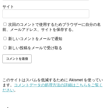
サイト
次回のコメントで使用するためブラウザーに自分の名
前、メールアドレス、サイトを保存する。
新しいコメントをメールで通知
新しい投稿をメールで受け取る
このサイトはスパムを低減するために Akismet を使ってい
ます。
コメントデータの処理方法の詳細はこちらをご覧く
ださい
。