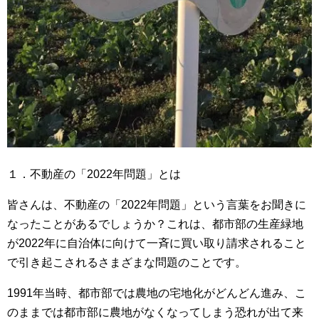
１．不動産の「2022年問題」とは
皆さんは、不動産の「2022年問題」という言葉をお聞きに
なったことがあるでしょうか？これは、都市部の生産緑地
が2022年に自治体に向けて一斉に買い取り請求されること
で引き起こされるさまざまな問題のことです。
1991年当時、都市部では農地の宅地化がどんどん進み、こ
のままでは都市部に農地がなくなってしまう恐れが出て来