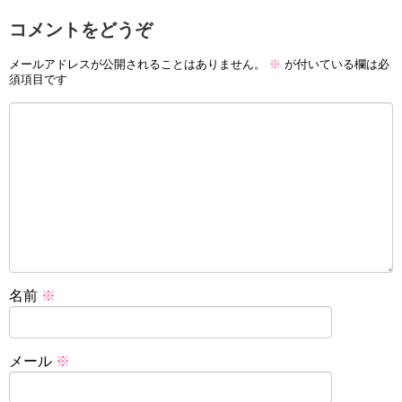
コメントをどうぞ
メールアドレスが公開されることはありません。
※
が付いている欄は必
須項目です
名前
※
メール
※