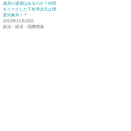
議員の逮捕はあるのか？内情
をリークした下村博文氏は捜
査対象外！？
2023年12月28日
政治・経済・国際関係