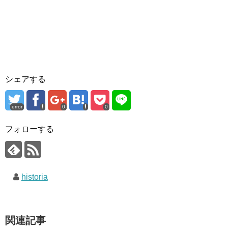
シェアする
error
0
0
フォローする
historia
関連記事