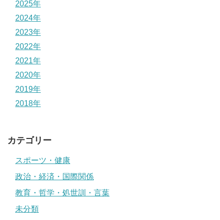
2025年
2024年
2023年
2022年
2021年
2020年
2019年
2018年
カテゴリー
スポーツ・健康
政治・経済・国際関係
教育・哲学・処世訓・言葉
未分類