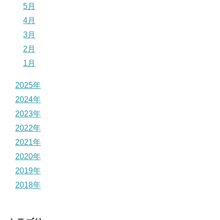
5月
4月
3月
2月
1月
2025年
2024年
2023年
2022年
2021年
2020年
2019年
2018年