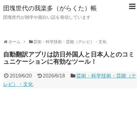
団塊世代の我楽多（がらくた）帳
団塊世代が雑学や面白い話を発信しています
ホーム
芸術・科学技術・芸能（テレビ）・文化
自動翻訳アプリは訪日外国人と日本人とのコミ
ュニケーションに有効なツール！
2019/6/20
2026/6/18
芸術・科学技術・芸能（テ
レビ）・文化