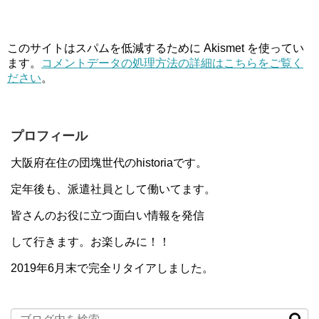
このサイトはスパムを低減するために Akismet を使ってい
ます。
コメントデータの処理方法の詳細はこちらをご覧く
ださい
。
プロフィール
大阪府在住の団塊世代のhistoriaです。
定年後も、派遣社員として働いてます。
皆さんのお役に立つ面白い情報を発信
して行きます。お楽しみに！！
2019年6月末で完全リタイアしました。