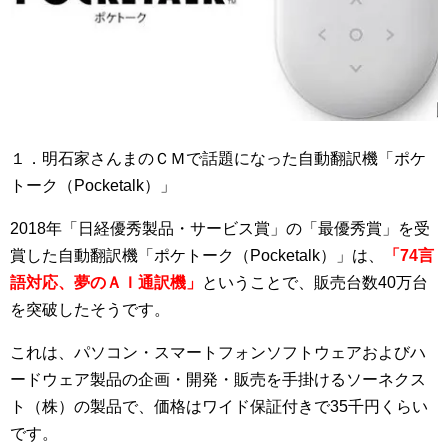
１．明石家さんまのＣＭで話題になった自動翻訳機「ポケ
トーク（Pocketalk）」
2018年「日経優秀製品・サービス賞」の「最優秀賞」を受
賞した自動翻訳機「ポケトーク（Pocketalk）」は、
「74言
語対応、夢のＡＩ通訳機」
ということで、販売台数40万台
を突破したそうです。
これは、パソコン・スマートフォンソフトウェアおよびハ
ードウェア製品の企画・開発・販売を手掛けるソーネクス
ト（株）の製品で、価格はワイド保証付きで35千円くらい
です。