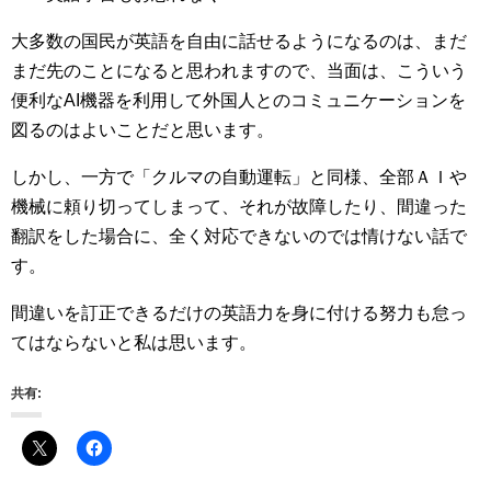
大多数の国民が英語を自由に話せるようになるのは、まだ
まだ先のことになると思われますので、当面は、こういう
便利なAI機器を利用して外国人とのコミュニケーションを
図るのはよいことだと思います。
しかし、一方で「クルマの自動運転」と同様、全部ＡＩや
機械に頼り切ってしまって、それが故障したり、間違った
翻訳をした場合に、全く対応できないのでは情けない話で
す。
間違いを訂正できるだけの英語力を身に付ける努力も怠っ
てはならないと私は思います。
共有: