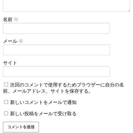
名前
※
メール
※
サイト
次回のコメントで使用するためブラウザーに自分の名
前、メールアドレス、サイトを保存する。
新しいコメントをメールで通知
新しい投稿をメールで受け取る