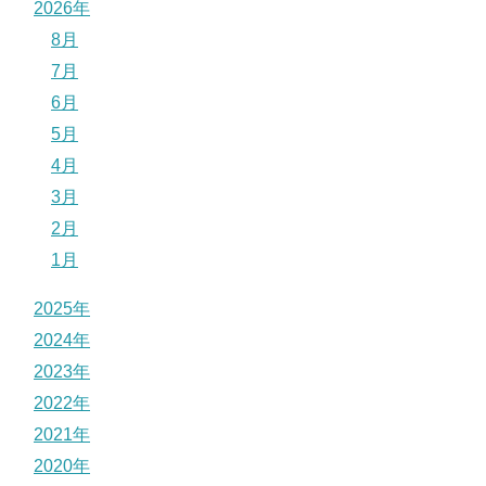
2026年
8月
7月
6月
5月
4月
3月
2月
1月
2025年
2024年
2023年
2022年
2021年
2020年