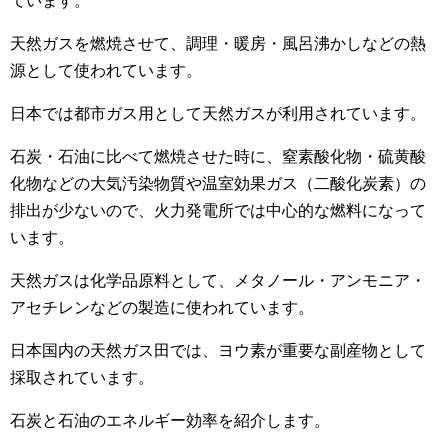
ています。
天然ガスを燃焼させて、調理・暖房・風呂沸かしなどの熱
源として使われています。
日本では都市ガス用として天然ガスが利用されています。
石炭・石油に比べて燃焼させた時に、窒素酸化物・硫黄酸
化物などの大気汚染物質や温室効果ガス（二酸化炭素）の
排出が少ないので、火力発電所では中心的な燃料になって
います。
天然ガスは化学品原料として、メタノール・アンモニア・
アセチレンなどの製造に使われています。
日本国内の天然ガス田では、ヨウ素が重要な副産物として
採取されています。
石炭と石油のエネルギー効率を紹介します。