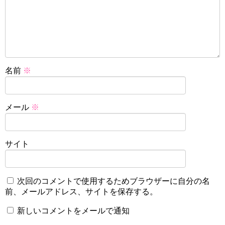
名前
※
メール
※
サイト
次回のコメントで使用するためブラウザーに自分の名
前、メールアドレス、サイトを保存する。
新しいコメントをメールで通知