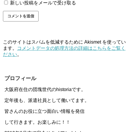
新しい投稿をメールで受け取る
このサイトはスパムを低減するために Akismet を使ってい
ます。
コメントデータの処理方法の詳細はこちらをご覧く
ださい
。
プロフィール
大阪府在住の団塊世代のhistoriaです。
定年後も、派遣社員として働いてます。
皆さんのお役に立つ面白い情報を発信
して行きます。お楽しみに！！