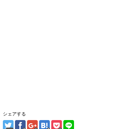
シェアする