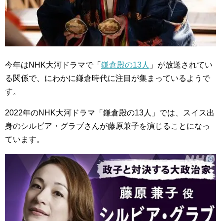
今年はNHK大河ドラマで「
鎌倉殿の13人
」が放送されてい
る関係で、にわかに鎌倉時代に注目が集まっているようで
す。
2022年のNHK大河ドラマ「鎌倉殿の13人」では、スイス出
身のシルビア・グラブさんが藤原兼子を演じることになっ
ています。