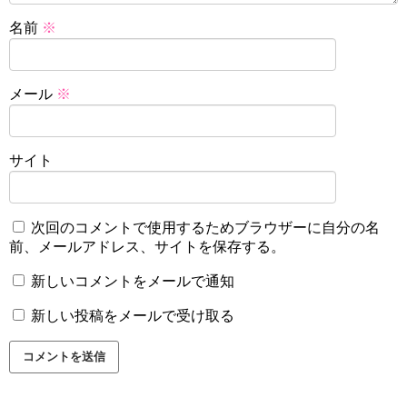
名前
※
メール
※
サイト
次回のコメントで使用するためブラウザーに自分の名
前、メールアドレス、サイトを保存する。
新しいコメントをメールで通知
新しい投稿をメールで受け取る