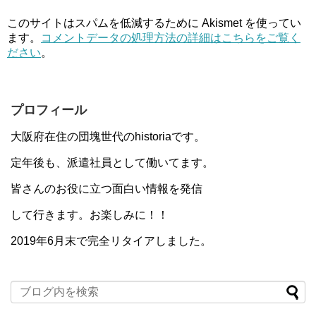
このサイトはスパムを低減するために Akismet を使ってい
ます。
コメントデータの処理方法の詳細はこちらをご覧く
ださい
。
プロフィール
大阪府在住の団塊世代のhistoriaです。
定年後も、派遣社員として働いてます。
皆さんのお役に立つ面白い情報を発信
して行きます。お楽しみに！！
2019年6月末で完全リタイアしました。