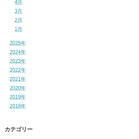
4月
3月
2月
1月
2025年
2024年
2023年
2022年
2021年
2020年
2019年
2018年
カテゴリー